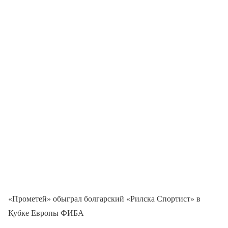
«Прометей» обыграл болгарский «Рилска Спортист» в
Кубке Европы ФИБА