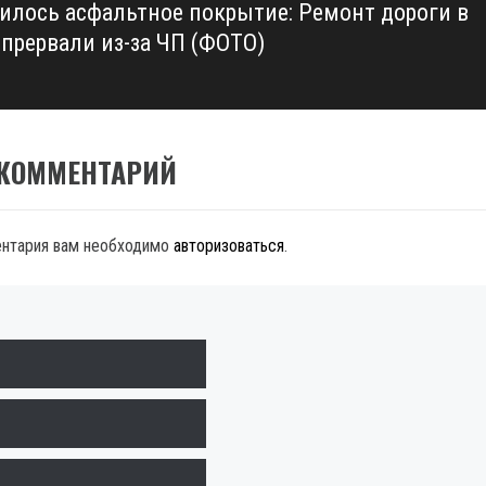
илось асфальтное покрытие: Ремонт дороги в
 прервали из-за ЧП (ФОТО)
 КОММЕНТАРИЙ
ентария вам необходимо
авторизоваться
.