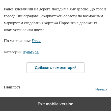
Ранее киевлянин на дороге посадил в яму дерево. До того в
городе Виноградове Закарпатской области по возможным
маршрутам следования кортежа Пороенко в дорожных
ямах установили цветы.
По материалам:
Голос
Категории:
Культура
Добавить комментарий
Главпост
Наверх
Exit mobile version