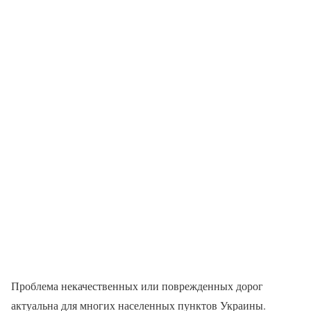
Проблема некачественных или поврежденных дорог
актуальна для многих населенных пунктов Украины.