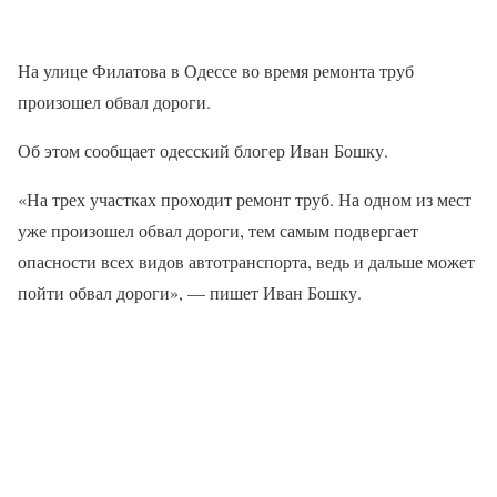
На улице Филатова в Одессе во время ремонта труб
произошел обвал дороги.
Об этом сообщает одесский блогер Иван Бошку.
«На трех участках проходит ремонт труб. На одном из мест
уже произошел обвал дороги, тем самым подвергает
опасности всех видов автотранспорта, ведь и дальше может
пойти обвал дороги», — пишет Иван Бошку.