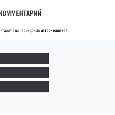
 КОММЕНТАРИЙ
ентария вам необходимо
авторизоваться
.