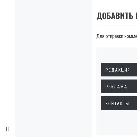
ДОБАВИТЬ
Для отправки комм
РЕДАКЦИЯ
РЕКЛАМА
КОНТАКТЫ