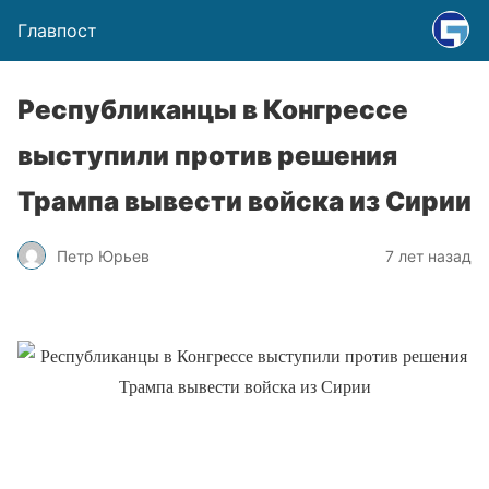
Главпост
Республиканцы в Конгрессе
выступили против решения
Трампа вывести войска из Сирии
Петр Юрьев
7 лет назад