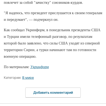
повлечет за собой "зачистку" союзников-курдов.
"Я надеюсь, что президент прислушается к своим генералам
и передумает", — подчеркнул он.
Как сообщал Укринформ, в понедельник президенты США
и Турции имели телефонный разговор, по результатам
которой было заявлено, что силы США уходят из северной
территории Сирии, а турки начинают там по готовности
военную операцию.
По материалам:
Укринформ
Категории:
В мире
Добавить комментарий