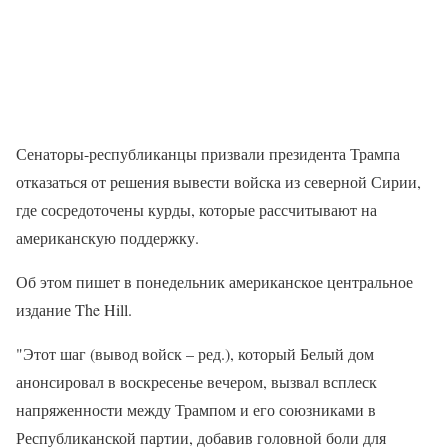
Сенаторы-республиканцы призвали президента Трампа
отказаться от решения вывести войска из северной Сирии,
где сосредоточены курды, которые рассчитывают на
американскую поддержку.
Об этом пишет в понедельник американское центральное
издание The Hill.
"Этот шаг (вывод войск – ред.), который Белый дом
анонсировал в воскресенье вечером, вызвал всплеск
напряженности между Трампом и его союзниками в
Республиканской партии, добавив головной боли для