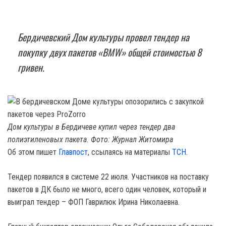
Бердичевский Дом культуры провел тендер на
покупку двух пакетов «BMW» общей стоимостью 8
гривен.
Дом культуры в Бердичеве купил через тендер два
полиэтиленовых пакета. Фото: Журнал Житомира
Об этом пишет
Главпост
, ссылаясь на материалы
ТСН
.
Тендер появился в системе 22 июля. Участников на поставку
пакетов в ДК было не много, всего один человек, который и
выиграл тендер – ФОП Гаврилюк Ирина Николаевна.