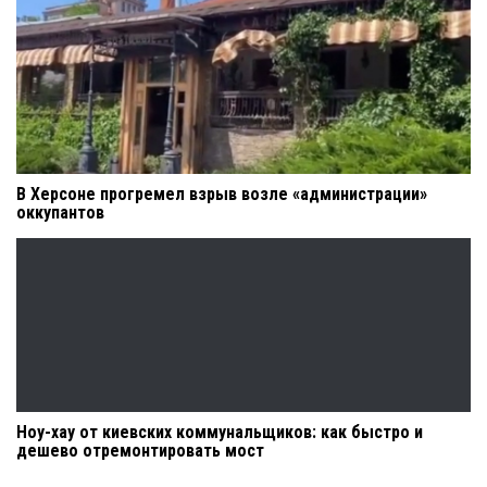
В Херсоне прогремел взрыв возле «администрации»
оккупантов
Ноу-хау от киевских коммунальщиков: как быстро и
дешево отремонтировать мост