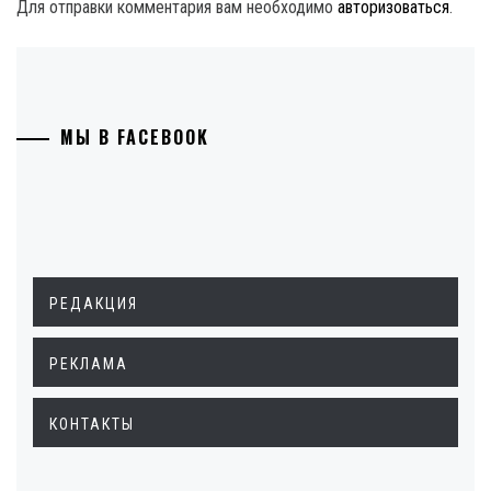
Для отправки комментария вам необходимо
авторизоваться
.
МЫ В FACEBOOK
РЕДАКЦИЯ
РЕКЛАМА
КОНТАКТЫ