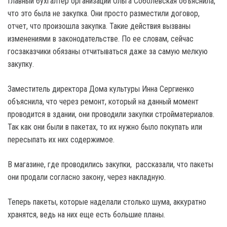
Главный бухгалтер организации Ольга Соболевская объяснила,
что это была не закупка. Они просто разместили договор,
отчет, что произошла закупка. Такие действия вызваны
изменениями в законодательстве. По ее словам, сейчас
госзаказчики обязаны отчитываться даже за самую мелкую
закупку.
Заместитель директора Дома культуры Инна Сергиенко
объяснила, что через ремонт, который на данный момент
проводится в здании, они проводили закупки стройматериалов.
Так как они были в пакетах, то их нужно было покупать или
пересыпать их них содержимое.
В магазине, где проводились закупки, рассказали, что пакеты
они продали согласно закону, через накладную.
Теперь пакеты, которые наделали столько шума, аккуратно
хранятся, ведь на них еще есть большие планы.