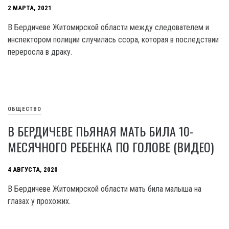
2 МАРТА, 2021
В Бердичеве Житомирской области между следователем и
инспектором полиции случилась ссора, которая в последствии
переросла в драку.
ОБЩЕСТВО
В БЕРДИЧЕВЕ ПЬЯНАЯ МАТЬ БИЛА 10-
МЕСЯЧНОГО РЕБЕНКА ПО ГОЛОВЕ (ВИДЕО)
4 АВГУСТА, 2020
В Бердичеве Житомирской области мать била малыша на
глазах у прохожих.