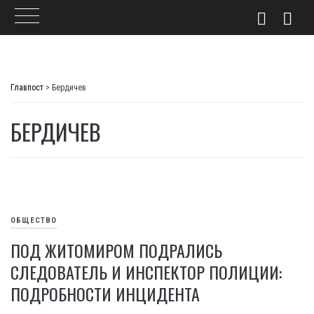
Skip
to
Главпост
>
Бердичев
content
БЕРДИЧЕВ
ОБЩЕСТВО
ПОД ЖИТОМИРОМ ПОДРАЛИСЬ
СЛЕДОВАТЕЛЬ И ИНСПЕКТОР ПОЛИЦИИ:
ПОДРОБНОСТИ ИНЦИДЕНТА