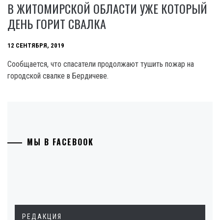
В ЖИТОМИРСКОЙ ОБЛАСТИ УЖЕ КОТОРЫЙ
ДЕНЬ ГОРИТ СВАЛКА
12 СЕНТЯБРЯ, 2019
Сообщается, что спасатели продолжают тушить пожар на
городской свалке в Бердичеве.
МЫ В FACEBOOK
РЕДАКЦИЯ