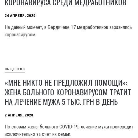
КОРОНАВИРУСА СРЕДИ МЕДРАБОТНИКОВ
24 АПРЕЛЯ, 2020
На данный момент, в Бердичеве 17 медработников заразились
коронавирусом.
ОБЩЕСТВО
«МНЕ НИКТО НЕ ПРЕДЛОЖИЛ ПОМОЩИ»:
ЖЕНА БОЛЬНОГО КОРОНАВИРУСОМ ТРАТИТ
НА ЛЕЧЕНИЕ МУЖА 5 ТЫС. ГРН В ДЕНЬ
2 АПРЕЛЯ, 2020
По словам жены больного COVID-19, лечение мужа происходит
исключительно за счет их семьи.