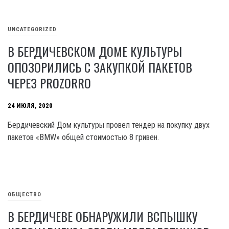
UNCATEGORIZED
В БЕРДИЧЕВСКОМ ДОМЕ КУЛЬТУРЫ
ОПОЗОРИЛИСЬ С ЗАКУПКОЙ ПАКЕТОВ
ЧЕРЕЗ PROZORRO
24 ИЮЛЯ, 2020
Бердичевский Дом культуры провел тендер на покупку двух
пакетов «BMW» общей стоимостью 8 гривен.
ОБЩЕСТВО
В БЕРДИЧЕВЕ ОБНАРУЖИЛИ ВСПЫШКУ