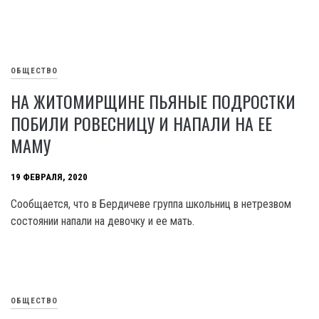
ОБЩЕСТВО
НА ЖИТОМИРЩИНЕ ПЬЯНЫЕ ПОДРОСТКИ
ПОБИЛИ РОВЕСНИЦУ И НАПАЛИ НА ЕЕ
МАМУ
19 ФЕВРАЛЯ, 2020
Сообщается, что в Бердичеве группа школьниц в нетрезвом
состоянии напали на девочку и ее мать.
ОБЩЕСТВО