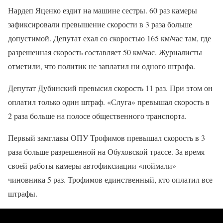
Нардеп Яценко ездит на машине сестры. 60 раз камеры
зафиксировали превышение скорости в 3 раза больше
допустимой. Депутат ехал со скоростью 165 км/час там, где
разрешенная скорость составляет 50 км/час. Журналисты
отметили, что политик не заплатил ни одного штрафа.
Депутат Дубинский превысил скорость 11 раз. При этом он
оплатил только один штраф. «Слуга» превышал скорость в
2 раза больше на полосе общественного транспорта.
Первый замглавы ОПУ Трофимов превышал скорость в 3
раза больше разрешенной на Обуховской трассе. За время
своей работы камеры автофиксиации «поймали»
чиновника 5 раз. Трофимов единственный, кто оплатил все
штрафы.