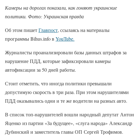
Камеры на дорогах показали, как гоняют украинские
политики. Фото: Украинская правда
Об этом пишет
Главпост
, ссылаясь на материалы
программы Bihus.info в
YouTube.
Журналисты проанализировали базы данных штрафов за
нарушение ПДД, которые зафиксировали камеры
автофиксации за 50 дней работы.
Стоит отметить, что иногда политики превышали
допустимую скорость в три раза. При этом нарушителями
ПДД оказывались одни и те же водители на разных авто.
В список топ-нарушителей вошли народный депутат Антон
Яценко из партии «За будущее», «слуга народа» Александр
Дубинский и заместитель главы ОП Сергей Трофимов.