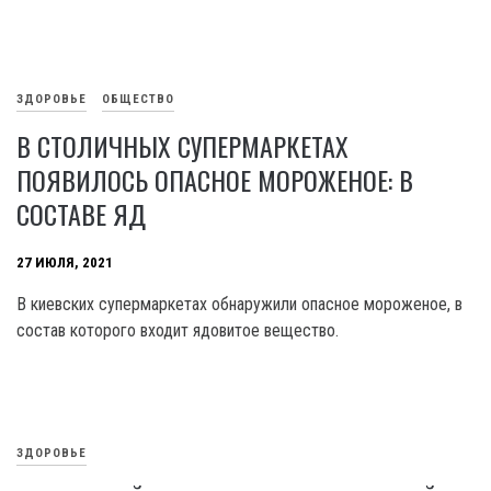
ЗДОРОВЬЕ
ОБЩЕСТВО
В СТОЛИЧНЫХ СУПЕРМАРКЕТАХ
ПОЯВИЛОСЬ ОПАСНОЕ МОРОЖЕНОЕ: В
СОСТАВЕ ЯД
27 ИЮЛЯ, 2021
В киевских супермаркетах обнаружили опасное мороженое, в
состав которого входит ядовитое вещество.
ЗДОРОВЬЕ