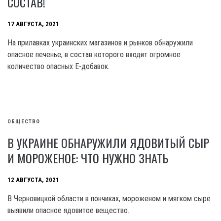
СОСТАВ!
17 АВГУСТА, 2021
На прилавках украинских магазинов и рынков обнаружили
опасное печенье, в состав которого входит огромное
количество опасных Е-добавок.
ОБЩЕСТВО
В УКРАИНЕ ОБНАРУЖИЛИ ЯДОВИТЫЙ СЫР
И МОРОЖЕНОЕ: ЧТО НУЖНО ЗНАТЬ
12 АВГУСТА, 2021
В Черновицкой области в пончиках, мороженом и мягком сыре
выявили опасное ядовитое вещество.