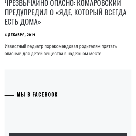
ЧРЕЗВЫЧАЙНО ОПАСНО: КОМАРОВСКИЙ
ПРЕДУПРЕДИЛ О «ЯДЕ, КОТОРЫЙ ВСЕГДА
ЕСТЬ ДОМА»
4 ДЕКАБРЯ, 2019
Известный педиатр порекомендовал родителям прятать
опасные для детей вещества в надежном месте.
МЫ В FACEBOOK