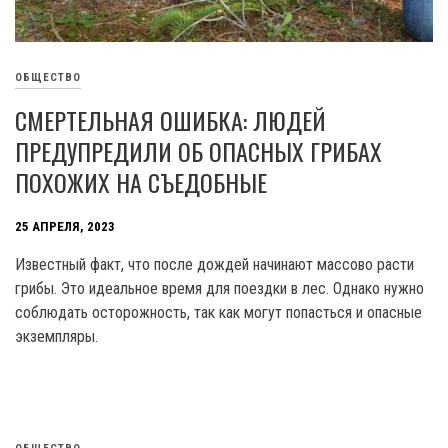
ОБЩЕСТВО
СМЕРТЕЛЬНАЯ ОШИБКА: ЛЮДЕЙ
ПРЕДУПРЕДИЛИ ОБ ОПАСНЫХ ГРИБАХ
ПОХОЖИХ НА СЪЕДОБНЫЕ
25 АПРЕЛЯ, 2023
Известный факт, что после дождей начинают массово расти
грибы. Это идеальное время для поездки в лес. Однако нужно
соблюдать осторожность, так как могут попасться и опасные
экземпляры.