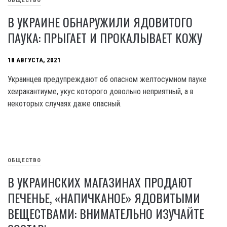
ОБЩЕСТВО
В УКРАИНЕ ОБНАРУЖИЛИ ЯДОВИТОГО
ПАУКА: ПРЫГАЕТ И ПРОКАЛЫВАЕТ КОЖУ
18 АВГУСТА, 2021
Украинцев предупреждают об опасном желтосумном пауке
хеиракантиуме, укус которого довольно неприятный, а в
некоторых случаях даже опасный.
ОБЩЕСТВО
В УКРАИНСКИХ МАГАЗИНАХ ПРОДАЮТ
ПЕЧЕНЬЕ, «НАПИЧКАНОЕ» ЯДОВИТЫМИ
ВЕЩЕСТВАМИ: ВНИМАТЕЛЬНО ИЗУЧАЙТЕ