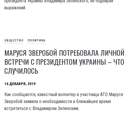
президента Украины Владимира Зеленского, не подбирая
выражений.
ОБЩЕСТВО
ПОЛИТИКА
МАРУСЯ ЗВЕРОБОЙ ПОТРЕБОВАЛА ЛИЧНОЙ
ВСТРЕЧИ С ПРЕЗИДЕНТОМ УКРАИНЫ – ЧТО
СЛУЧИЛОСЬ
14 ДЕКАБРЯ, 2019
Как сообщается, известный волонтер и участница АТО Маруся
Зверобой заявила о необходимости в ближайшее время
встретиться с Владимиром Зеленским.