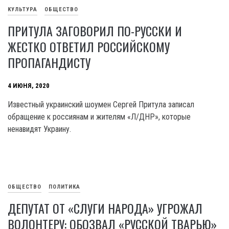
КУЛЬТУРА
ОБЩЕСТВО
ПРИТУЛА ЗАГОВОРИЛ ПО-РУССКИ И
ЖЕСТКО ОТВЕТИЛ РОССИЙСКОМУ
ПРОПАГАНДИСТУ
4 ИЮНЯ, 2020
Известный украинский шоумен Сергей Притула записал
обращение к россиянам и жителям «Л/ДНР», которые
ненавидят Украину.
ОБЩЕСТВО
ПОЛИТИКА
ДЕПУТАТ ОТ «СЛУГИ НАРОДА» УГРОЖАЛ
ВОЛОНТЕРУ: ОБОЗВАЛ «РУССКОЙ ТВАРЬЮ»