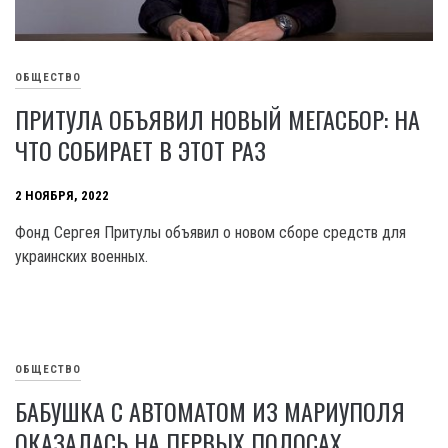
ОБЩЕСТВО
ПРИТУЛА ОБЪЯВИЛ НОВЫЙ МЕГАСБОР: НА
ЧТО СОБИРАЕТ В ЭТОТ РАЗ
2 НОЯБРЯ, 2022
Фонд Сергея Притулы объявил о новом сборе средств для
украинских военных.
ОБЩЕСТВО
БАБУШКА С АВТОМАТОМ ИЗ МАРИУПОЛЯ
ОКАЗАЛАСЬ НА ПЕРВЫХ ПОЛОСАХ