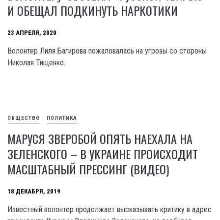
И ОБЕЩАЛ ПОДКИНУТЬ НАРКОТИКИ
23 АПРЕЛЯ, 2020
Волонтер Лиля Багирова пожаловалась на угрозы со стороны
Николая Тищенко.
ОБЩЕСТВО
ПОЛИТИКА
МАРУСЯ ЗВЕРОБОЙ ОПЯТЬ НАЕХАЛА НА
ЗЕЛЕНСКОГО – В УКРАИНЕ ПРОИСХОДИТ
МАСШТАБНЫЙ ПРЕССИНГ (ВИДЕО)
18 ДЕКАБРЯ, 2019
Известный волонтер продолжает высказывать критику в адрес