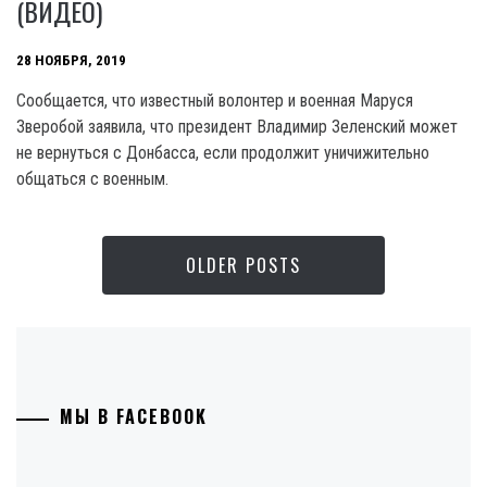
(ВИДЕО)
28 НОЯБРЯ, 2019
Сообщается, что известный волонтер и военная Маруся
Зверобой заявила, что президент Владимир Зеленский может
не вернуться с Донбасса, если продолжит уничижительно
общаться с военным.
OLDER POSTS
МЫ В FACEBOOK