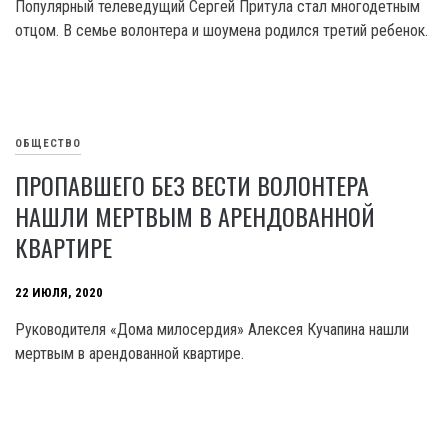
Популярный телеведущий Сергей Притула стал многодетным
отцом. В семье волонтера и шоумена родился третий ребенок.
ОБЩЕСТВО
ПРОПАВШЕГО БЕЗ ВЕСТИ ВОЛОНТЕРА
НАШЛИ МЕРТВЫМ В АРЕНДОВАННОЙ
КВАРТИРЕ
22 ИЮЛЯ, 2020
Руководителя «Дома милосердия» Алексея Кучапина нашли
мертвым в арендованной квартире.