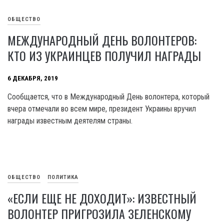
ОБЩЕСТВО
МЕЖДУНАРОДНЫЙ ДЕНЬ ВОЛОНТЕРОВ:
КТО ИЗ УКРАИНЦЕВ ПОЛУЧИЛ НАГРАДЫ
6 ДЕКАБРЯ, 2019
Сообщается, что в Международный День волонтера, который
вчера отмечали во всем мире, президент Украины вручил
награды известным деятелям страны.
ОБЩЕСТВО
ПОЛИТИКА
«ЕСЛИ ЕЩЕ НЕ ДОХОДИТ»: ИЗВЕСТНЫЙ
ВОЛОНТЕР ПРИГРОЗИЛА ЗЕЛЕНСКОМУ