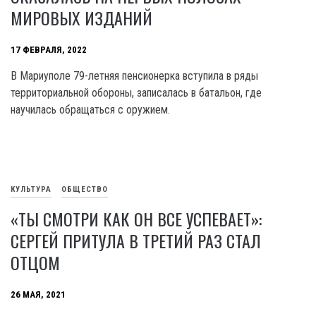
МИРОВЫХ ИЗДАНИЙ
17 ФЕВРАЛЯ, 2022
В Мариуполе 79-летняя пенсионерка вступила в ряды
территориальной обороны, записалась в батальон, где
научилась обращаться с оружием.
КУЛЬТУРА
ОБЩЕСТВО
«ТЫ СМОТРИ КАК ОН ВСЕ УСПЕВАЕТ»:
СЕРГЕЙ ПРИТУЛА В ТРЕТИЙ РАЗ СТАЛ
ОТЦОМ
26 МАЯ, 2021