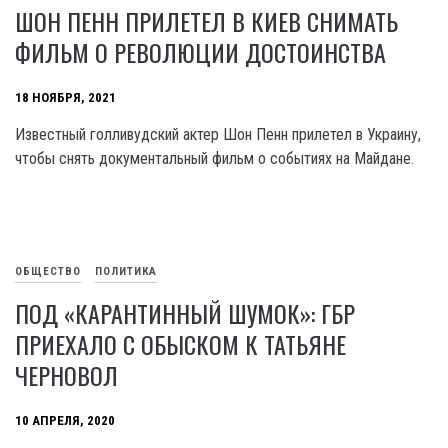
ШОН ПЕНН ПРИЛЕТЕЛ В КИЕВ СНИМАТЬ
ФИЛЬМ О РЕВОЛЮЦИИ ДОСТОИНСТВА
18 НОЯБРЯ, 2021
Известный голливудский актер Шон Пенн прилетел в Украину,
чтобы снять документальный фильм о событиях на Майдане.
ОБЩЕСТВО
ПОЛИТИКА
ПОД «КАРАНТИННЫЙ ШУМОК»: ГБР
ПРИЕХАЛО С ОБЫСКОМ К ТАТЬЯНЕ
ЧЕРНОВОЛ
10 АПРЕЛЯ, 2020