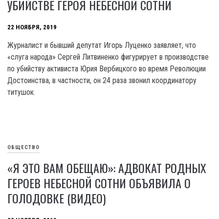
УБИЙСТВЕ ГЕРОЯ НЕБЕСНОЙ СОТНИ
22 НОЯБРЯ, 2019
Журналист и бывший депутат Игорь Луценко заявляет, что
«слуга народа» Сергей Литвиненко фигурирует в производстве
по убийству активиста Юрия Вербицкого во время Революции
Достоинства, в частности, он 24 раза звонил координатору
титушок.
ОБЩЕСТВО
«Я ЭТО ВАМ ОБЕЩАЮ»: АДВОКАТ РОДНЫХ
ГЕРОЕВ НЕБЕСНОЙ СОТНИ ОБЪЯВИЛА О
ГОЛОДОВКЕ (ВИДЕО)