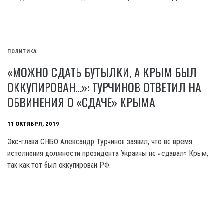
ПОЛИТИКА
«МОЖНО СДАТЬ БУТЫЛКИ, А КРЫМ БЫЛ
ОККУПИРОВАН…»: ТУРЧИНОВ ОТВЕТИЛ НА
ОБВИНЕНИЯ О «СДАЧЕ» КРЫМА
11 ОКТЯБРЯ, 2019
Экс-глава СНБО Александр Турчинов заявил, что во время
исполнения должности президента Украины не «сдавал» Крым,
так как тот был оккупирован РФ.