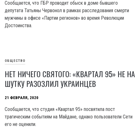
Сообщается, что ГБР проводит обыск в доме бывшего
депутата Татьяны Червонол в рамках расследования смерти
мужчины в офисе «Партии регионов» во время Революции
Достоинства.
ОБЩЕСТВО
НЕТ НИЧЕГО СВЯТОГО: «КВАРТАЛ 95» НЕ НА
ШУТКУ РАЗОЗЛИЛ УКРАИНЦЕВ
21 ФЕВРАЛЯ, 2020
Сообщается, что студия «Квартал 95» посвятила пост
трагическим событиям на Майдане, однако пользователи Сети
его не оценили.