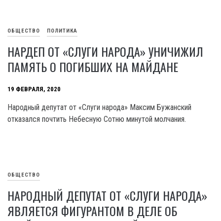
ОБЩЕСТВО
ПОЛИТИКА
НАРДЕП ОТ «СЛУГИ НАРОДА» УНИЧИЖИЛ
ПАМЯТЬ О ПОГИБШИХ НА МАЙДАНЕ
19 ФЕВРАЛЯ, 2020
Народный депутат от «Слуги народа» Максим Бужанский
отказался почтить Небесную Сотню минутой молчания.
ОБЩЕСТВО
НАРОДНЫЙ ДЕПУТАТ ОТ «СЛУГИ НАРОДА»
ЯВЛЯЕТСЯ ФИГУРАНТОМ В ДЕЛЕ ОБ