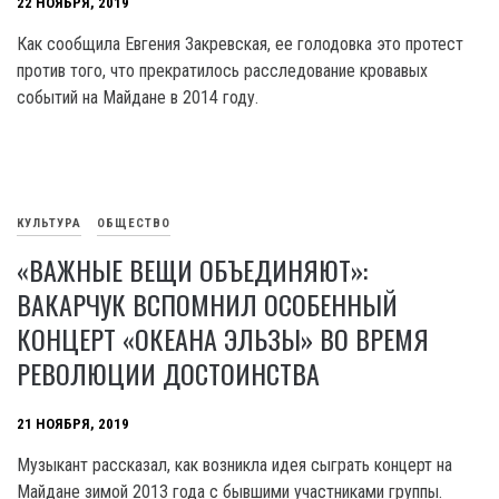
22 НОЯБРЯ, 2019
Как сообщила Евгения Закревская, ее голодовка это протест
против того, что прекратилось расследование кровавых
событий на Майдане в 2014 году.
КУЛЬТУРА
ОБЩЕСТВО
«ВАЖНЫЕ ВЕЩИ ОБЪЕДИНЯЮТ»:
ВАКАРЧУК ВСПОМНИЛ ОСОБЕННЫЙ
КОНЦЕРТ «ОКЕАНА ЭЛЬЗЫ» ВО ВРЕМЯ
РЕВОЛЮЦИИ ДОСТОИНСТВА
21 НОЯБРЯ, 2019
Музыкант рассказал, как возникла идея сыграть концерт на
Майдане зимой 2013 года с бывшими участниками группы.