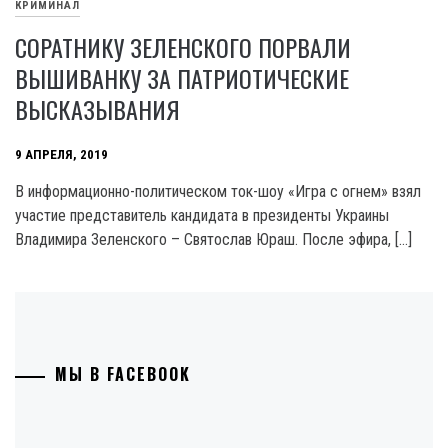
КРИМИНАЛ
СОРАТНИКУ ЗЕЛЕНСКОГО ПОРВАЛИ
ВЫШИВАНКУ ЗА ПАТРИОТИЧЕСКИЕ
ВЫСКАЗЫВАНИЯ
9 АПРЕЛЯ, 2019
В информационно-политическом ток-шоу «Игра с огнем» взял
участие представитель кандидата в президенты Украины
Владимира Зеленского – Святослав Юраш. После эфира, […]
МЫ В FACEBOOK