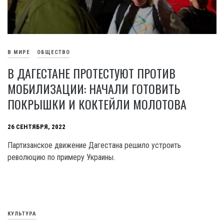
В МИРЕ
ОБЩЕСТВО
В ДАГЕСТАНЕ ПРОТЕСТУЮТ ПРОТИВ
МОБИЛИЗАЦИИ: НАЧАЛИ ГОТОВИТЬ
ПОКРЫШКИ И КОКТЕЙЛИ МОЛОТОВА
26 СЕНТЯБРЯ, 2022
Партизанское движение Дагестана решило устроить
революцию по примеру Украины.
КУЛЬТУРА