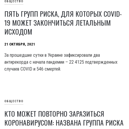
ОБЩЕСТВО
ПЯТЬ ГРУПП РИСКА, ДЛЯ КОТОРЫХ COVID-
19 МОЖЕТ ЗАКОНЧИТЬСЯ ЛЕТАЛЬНЫМ
ИСХОДОМ
21 ОКТЯБРЯ, 2021
За прошедшие сутки в Украине зафиксировали два
антирекорда с начала пандемии – 22 4125 подтвержденных
случаев COVID и 546 смертей.
ОБЩЕСТВО
КТО МОЖЕТ ПОВТОРНО ЗАРАЗИТЬСЯ
КОРОНАВИРУСОМ: НАЗВАНА ГРУППА РИСКА