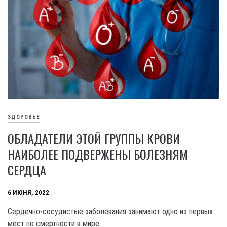
ЗДОРОВЬЕ
ОБЛАДАТЕЛИ ЭТОЙ ГРУППЫ КРОВИ
НАИБОЛЕЕ ПОДВЕРЖЕНЫ БОЛЕЗНЯМ
СЕРДЦА
6 ИЮНЯ, 2022
Сердечно-сосудистые заболевания занимают одно из первых
мест по смертности в мире.