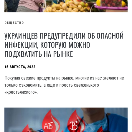
ОБЩЕСТВО
УКРАИНЦЕВ ПРЕДУПРЕДИЛИ ОБ ОПАСНОЙ
ИНФЕКЦИИ, КОТОРУЮ МОЖНО
ПОДХВАТИТЬ НА РЫНКЕ
15 АВГУСТА, 2022
Покупая свежие продукты на рынке, многие из нас желают не
только сэкономить, а еще и поесть свеженького
«крестьянского».