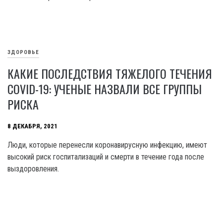
ЗДОРОВЬЕ
КАКИЕ ПОСЛЕДСТВИЯ ТЯЖЕЛОГО ТЕЧЕНИЯ
COVID-19: УЧЕНЫЕ НАЗВАЛИ ВСЕ ГРУППЫ
РИСКА
8 ДЕКАБРЯ, 2021
Люди, которые перенесли коронавирусную инфекцию, имеют
высокий риск госпитализаций и смерти в течение года после
выздоровления.