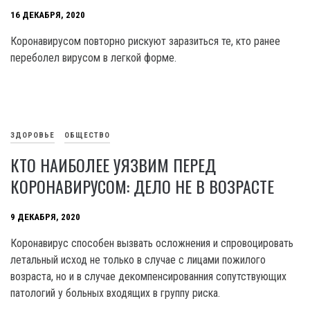
16 ДЕКАБРЯ, 2020
Коронавирусом повторно рискуют заразиться те, кто ранее
переболел вирусом в легкой форме.
ЗДОРОВЬЕ
ОБЩЕСТВО
КТО НАИБОЛЕЕ УЯЗВИМ ПЕРЕД
КОРОНАВИРУСОМ: ДЕЛО НЕ В ВОЗРАСТЕ
9 ДЕКАБРЯ, 2020
Коронавирус способен вызвать осложнения и спровоцировать
летальный исход не только в случае с лицами пожилого
возраста, но и в случае декомпенсированния сопутствующих
патологий у больных входящих в группу риска.