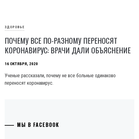
ЗДОРОВЬЕ
ПОЧЕМУ ВСЕ ПО-РАЗНОМУ ПЕРЕНОСЯТ
КОРОНАВИРУС: ВРАЧИ ДАЛИ ОБЪЯСНЕНИЕ
16 ОКТЯБРЯ, 2020
Ученые рассказали, почему не все больные одинаково
переносят коронавирус.
МЫ В FACEBOOK