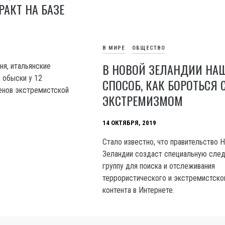
РАКТ НА БАЗЕ
В МИРЕ
ОБЩЕСТВО
В НОВОЙ ЗЕЛАНДИИ НА
ня, итальянские
 обыски у 12
СПОСОБ, КАК БОРОТЬСЯ 
енов экстремистской
ЭКСТРЕМИЗМОМ
14 ОКТЯБРЯ, 2019
Стало известно, что правительство 
Зеландии создаст специальную сле
группу для поиска и отслеживания
террористического и экстремистско
контента в Интернете.