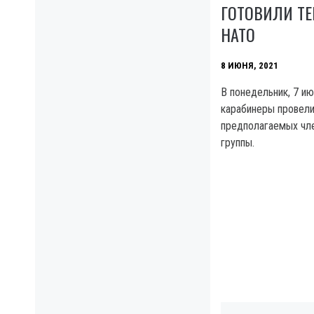
ГОТОВИЛИ ТЕ
НАТО
8 ИЮНЯ, 2021
В понедельник, 7 ию
карабинеры провели
предполагаемых чл
группы.