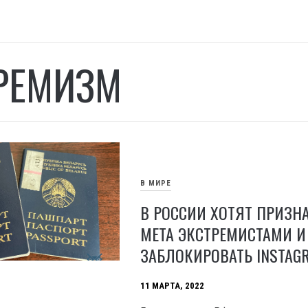
РЕМИЗМ
В МИРЕ
В РОССИИ ХОТЯТ ПРИЗН
META ЭКСТРЕМИСТАМИ И
ЗАБЛОКИРОВАТЬ INSTAG
11 МАРТА, 2022