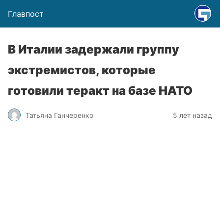
Главпост
В Италии задержали группу
экстремистов, которые
готовили теракт на базе НАТО
Татьяна Ганчеренко
5 лет назад