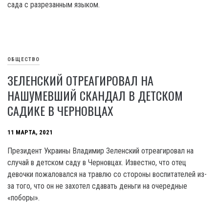
сада с разрезанным языком.
ОБЩЕСТВО
ЗЕЛЕНСКИЙ ОТРЕАГИРОВАЛ НА
НАШУМЕВШИЙ СКАНДАЛ В ДЕТСКОМ
САДИКЕ В ЧЕРНОВЦАХ
11 МАРТА, 2021
Президент Украины Владимир Зеленский отреагировал на
случай в детском саду в Черновцах. Известно, что отец
девочки пожаловался на травлю со стороны воспитателей из-
за того, что он не захотел сдавать деньги на очередные
«поборы».