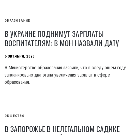
ОБРАЗОВАНИЕ
В УКРАИНЕ ПОДНИМУТ ЗАРПЛАТЫ
ВОСПИТАТЕЛЯМ: В МОН НАЗВАЛИ ДАТУ
6 ОКТЯБРЯ, 2020
В Министерстве образования заявили, что в следующем году
запланировано два этапа увеличения зарплат в сфере
образования.
ОБЩЕСТВО
В ЗАПОРОЖЬЕ В НЕЛЕГАЛЬНОМ САДИКЕ