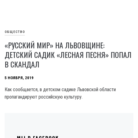
ОБЩЕСТВО
«РУССКИЙ МИР» НА ЛЬВОВЩИНЕ:
ДЕТСКИЙ САДИК «ЛЕСНАЯ ПЕСНЯ» ПОПАЛ
В СКАНДАЛ
5 НОЯБРЯ, 2019
Как сообщается, в детском садике Львовской области
пропагандируют российскую культуру.