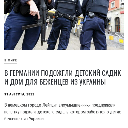
В МИРЕ
В ГЕРМАНИИ ПОДОЖГЛИ ДЕТСКИЙ САДИК
И ДОМ ДЛЯ БЕЖЕНЦЕВ ИЗ УКРАИНЫ
31 АВГУСТА, 2022
В немецком городе Лейпциг злоумышленники предприняли
попытку поджега детского сада, в котором заботятся о детях-
беженцах из Украины.