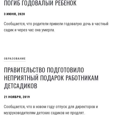
ПОГИБ ГОДОВАЛЫЙ РЕБЕНОК
3 ИЮНЯ, 2020
Сообщается, что родители привели годовалую дочь в частный
садик и через час она умерла.
ОБРАЗОВАНИЕ
ПРАВИТЕЛЬСТВО ПОДГОТОВИЛО
НЕПРИЯТНЫЙ ПОДАРОК РАБОТНИКАМ
ДЕТСАДИКОВ
21 НОЯБРЯ, 2019
Сообщается, что в новом году отпуск для директоров и
музруководителям детских садиков не продлят.