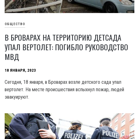
ОБЩЕСТВО
В БРОВАРАХ НА ТЕРРИТОРИЮ ДЕТСАДА
УПАЛ ВЕРТОЛЕТ: ПОГИБЛО РУКОВОДСТВО
МВД
18 ЯНВАРЯ, 2023
Сегодня, 18 января, в Броварах возле детского сада упал
вертолет. На месте происшествия вспыхнул пожар, людей
эвакуируют.