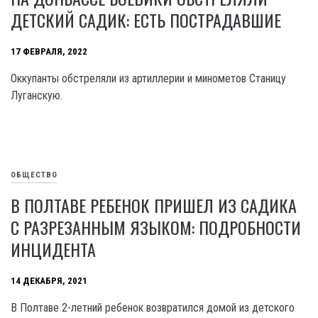
ДЕТСКИЙ САДИК: ЕСТЬ ПОСТРАДАВШИЕ
17 ФЕВРАЛЯ, 2022
Оккупанты обстреляли из артиллерии и минометов Станицу
Луганскую.
ОБЩЕСТВО
В ПОЛТАВЕ РЕБЕНОК ПРИШЕЛ ИЗ САДИКА
С РАЗРЕЗАННЫМ ЯЗЫКОМ: ПОДРОБНОСТИ
ИНЦИДЕНТА
14 ДЕКАБРЯ, 2021
В Полтаве 2-летний ребенок возвратился домой из детского