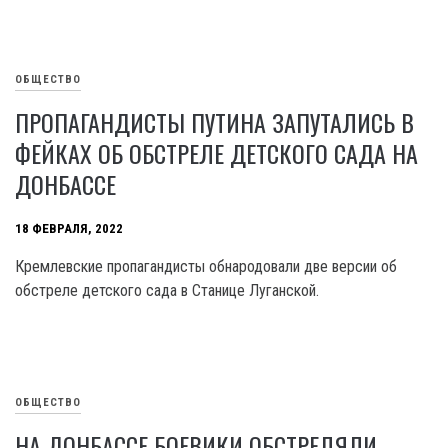
ОБЩЕСТВО
ПРОПАГАНДИСТЫ ПУТИНА ЗАПУТАЛИСЬ В
ФЕЙКАХ ОБ ОБСТРЕЛЕ ДЕТСКОГО САДА НА
ДОНБАССЕ
18 ФЕВРАЛЯ, 2022
Кремлевские пропагандисты обнародовали две версии об
обстреле детского сада в Станице Луганской.
ОБЩЕСТВО
НА ДОНБАССЕ БОЕВИКИ ОБСТРЕЛЯЛИ