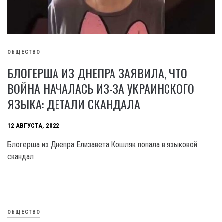
ОБЩЕСТВО
БЛОГЕРША ИЗ ДНЕПРА ЗАЯВИЛА, ЧТО
ВОЙНА НАЧАЛАСЬ ИЗ-ЗА УКРАИНСКОГО
ЯЗЫКА: ДЕТАЛИ СКАНДАЛА
12 АВГУСТА, 2022
Блогерша из Днепра Елизавета Кошляк попала в языковой
скандал
ОБЩЕСТВО