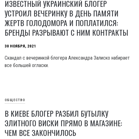
ИЗВЕСТНЫЙ УКРАИНСКИЙ БЛОГЕР
УСТРОИЛ ВЕЧЕРИНКУ В ДЕНЬ ПАМЯТИ
ЖЕРТВ ГОЛОДОМОРА И ПОПЛАТИЛСЯ:
БРЕНДЫ РАЗРЫВАЮТ С НИМ КОНТРАКТЫ
30 НОЯБРЯ, 2021
Скандал с вечеринкой блогера Александра Залиско набирает
все большей огласки.
ОБЩЕСТВО
В КИЕВЕ БЛОГЕР РАЗБИЛ БУТЫЛКУ
ЭЛИТНОГО ВИСКИ ПРЯМО В МАГАЗИНЕ:
ЧЕМ ВСЕ ЗАКОНЧИЛОСЬ