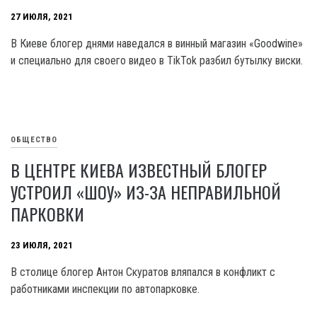
27 ИЮЛЯ, 2021
В Киеве блогер днями наведался в винный магазин «Goodwine»
и специально для своего видео в TikTok разбил бутылку виски.
ОБЩЕСТВО
В ЦЕНТРЕ КИЕВА ИЗВЕСТНЫЙ БЛОГЕР
УСТРОИЛ «ШОУ» ИЗ-ЗА НЕПРАВИЛЬНОЙ
ПАРКОВКИ
23 ИЮЛЯ, 2021
В столице блогер Антон Скуратов вляпался в конфликт с
работниками инспекции по автопарковке.