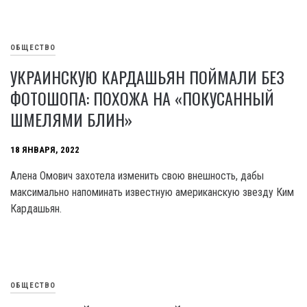
ОБЩЕСТВО
УКРАИНСКУЮ КАРДАШЬЯН ПОЙМАЛИ БЕЗ
ФОТОШОПА: ПОХОЖА НА «ПОКУСАННЫЙ
ШМЕЛЯМИ БЛИН»
18 ЯНВАРЯ, 2022
Алена Омович захотела изменить свою внешность, дабы
максимально напоминать известную американскую звезду Ким
Кардашьян.
ОБЩЕСТВО