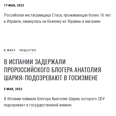
17 МАЯ, 2022
Российская инстаграмщица Стаси, проживающая более 16 лет
в Израиле, накинулась на беженку из Украины в магазине.
В МИРЕ
ОБЩЕСТВО
В ИСПАНИИ ЗАДЕРЖАЛИ
ПРОРОССИЙСКОГО БЛОГЕРА АНАТОЛИЯ
ШАРИЯ: ПОДОЗРЕВАЮТ В ГОСИЗМЕНЕ
5 МАЯ, 2022
В Испании поймали блогера Анатолия Шария, которого СБУ
подозревает в государственной измене.