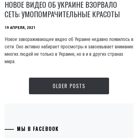
НОВОЕ ВИДЕО ОБ УКРАИНЕ ВЗОРВАЛО
СЕТЬ: УМОПОМРАЧИТЕЛЬНЫЕ КРАСОТЫ
19 АПРЕЛЯ, 2021
Новое завораживающее видео об Украине недавно появилось в
сети. Оно активно набирает просмотры и завоевывает внимание
многих людей не только в Украине, но в и в других странах
мира.
OLDER POSTS
МЫ В FACEBOOK