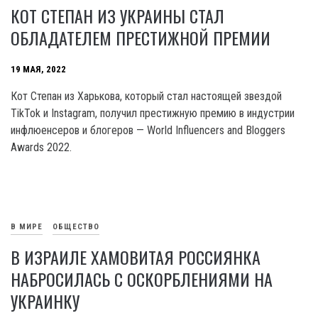
КОТ СТЕПАН ИЗ УКРАИНЫ СТАЛ
ОБЛАДАТЕЛЕМ ПРЕСТИЖНОЙ ПРЕМИИ
19 МАЯ, 2022
Кот Степан из Харькова, который стал настоящей звездой
TikTok и Instagram, получил престижную премию в индустрии
инфлюенсеров и блогеров — World Influencers and Bloggers
Awards 2022.
В МИРЕ
ОБЩЕСТВО
В ИЗРАИЛЕ ХАМОВИТАЯ РОССИЯНКА
НАБРОСИЛАСЬ С ОСКОРБЛЕНИЯМИ НА
УКРАИНКУ