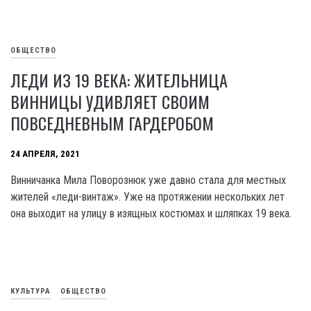
ОБЩЕСТВО
ЛЕДИ ИЗ 19 ВЕКА: ЖИТЕЛЬНИЦА
ВИННИЦЫ УДИВЛЯЕТ СВОИМ
ПОВСЕДНЕВНЫМ ГАРДЕРОБОМ
24 АПРЕЛЯ, 2021
Винничанка Мила Поворознюк уже давно стала для местных
жителей «леди-винтаж». Уже на протяжении нескольких лет
она выходит на улицу в изящных костюмах и шляпках 19 века.
КУЛЬТУРА
ОБЩЕСТВО