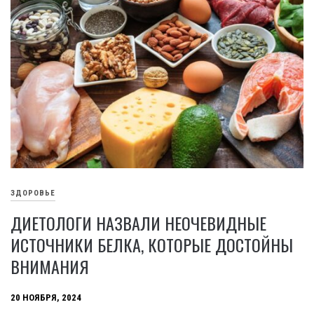
ЗДОРОВЬЕ
ДИЕТОЛОГИ НАЗВАЛИ НЕОЧЕВИДНЫЕ
ИСТОЧНИКИ БЕЛКА, КОТОРЫЕ ДОСТОЙНЫ
ВНИМАНИЯ
20 НОЯБРЯ, 2024