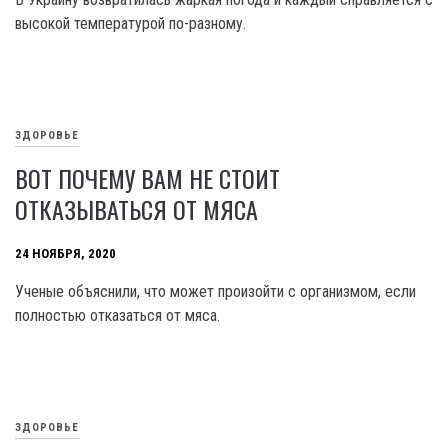
высокой температурой по-разному.
ЗДОРОВЬЕ
ВОТ ПОЧЕМУ ВАМ НЕ СТОИТ
ОТКАЗЫВАТЬСЯ ОТ МЯСА
24 НОЯБРЯ, 2020
Ученые объяснили, что может произойти с организмом, если
полностью отказаться от мяса.
ЗДОРОВЬЕ