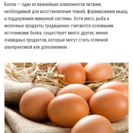
Белок — один из важнейших компонентов питания,
необходимый для восстановления тканей, формирования мышц
и поддержания иммунной системы. Хотя мясо, рыба и
молочные продукты традиционно считаются основными
источниками белка, существует много других, менее
очевидных продуктов, которые могут стать отличной
альтернативой или дополнением.