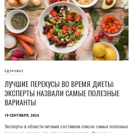
ЗДОРОВЬЕ
ЛУЧШИЕ ПЕРЕКУСЫ ВО ВРЕМЯ ДИЕТЫ:
ЭКСПЕРТЫ НАЗВАЛИ САМЫЕ ПОЛЕЗНЫЕ
ВАРИАНТЫ
19 СЕНТЯБРЯ, 2024
Эксперты в области питания составили список самых полезных