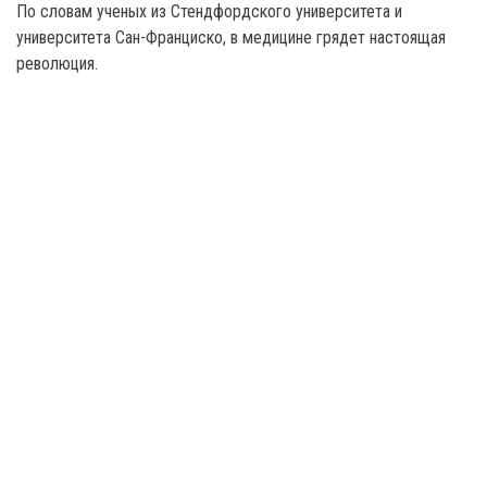
По словам ученых из Стендфордского университета и
университета Сан-Франциско, в медицине грядет настоящая
революция.