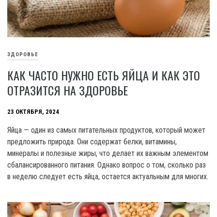
ЗДОРОВЬЕ
КАК ЧАСТО НУЖНО ЕСТЬ ЯЙЦА И КАК ЭТО
ОТРАЗИТСЯ НА ЗДОРОВЬЕ
23 ОКТЯБРЯ, 2024
Яйца — один из самых питательных продуктов, который может
предложить природа. Они содержат белки, витамины,
минералы и полезные жиры, что делает их важным элементом
сбалансированного питания. Однако вопрос о том, сколько раз
в неделю следует есть яйца, остается актуальным для многих.