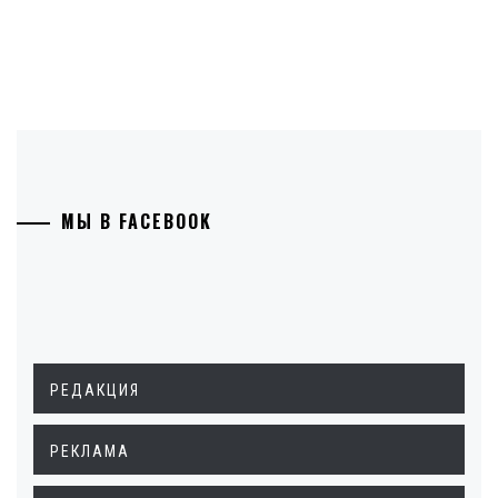
МЫ В FACEBOOK
РЕДАКЦИЯ
РЕКЛАМА