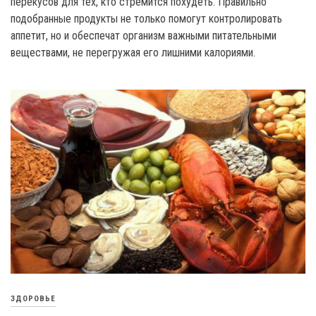
перекусов для тех, кто стремится похудеть. Правильно
подобранные продукты не только помогут контролировать
аппетит, но и обеспечат организм важными питательными
веществами, не перегружая его лишними калориями.
ЗДОРОВЬЕ