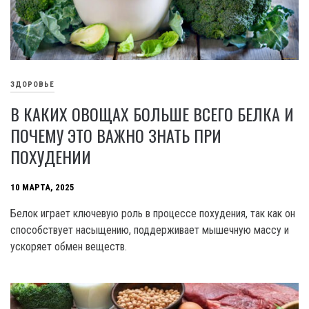
ЗДОРОВЬЕ
В КАКИХ ОВОЩАХ БОЛЬШЕ ВСЕГО БЕЛКА И
ПОЧЕМУ ЭТО ВАЖНО ЗНАТЬ ПРИ
ПОХУДЕНИИ
10 МАРТА, 2025
Белок играет ключевую роль в процессе похудения, так как он
способствует насыщению, поддерживает мышечную массу и
ускоряет обмен веществ.