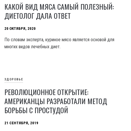
КАКОЙ ВИД МЯСА САМЫЙ ПОЛЕЗНЫЙ:
ДИЕТОЛОГ ДАЛА ОТВЕТ
20 ОКТЯБРЯ, 2020
По словам эксперта, куриное мясо является основой для
многих видов лечебных диет.
ЗДОРОВЬЕ
РЕВОЛЮЦИОННОЕ ОТКРЫТИЕ:
АМЕРИКАНЦЫ РАЗРАБОТАЛИ МЕТОД
БОРЬБЫ С ПРОСТУДОЙ
21 СЕНТЯБРЯ, 2019