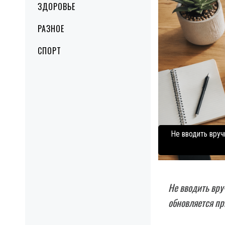
ЗДОРОВЬЕ
РАЗНОЕ
СПОРТ
Не вводить вру
Не вводить вру
обновляется пр