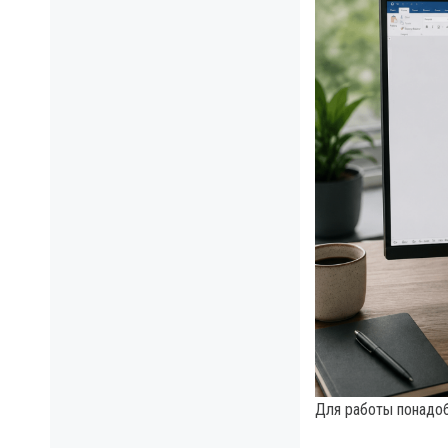
Для работы понадоб