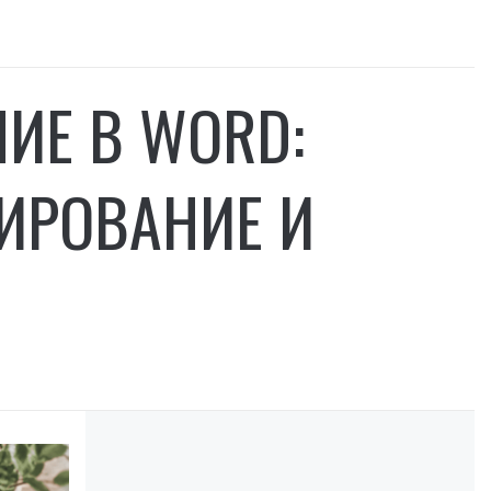
ИЕ В WORD:
ИРОВАНИЕ И