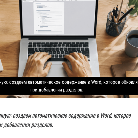
чную: создаем автоматическое содержание в Word, которое обновля
при добавлении разделов.
чную: создаем автоматическое содержание в Word, которое
и добавлении разделов.