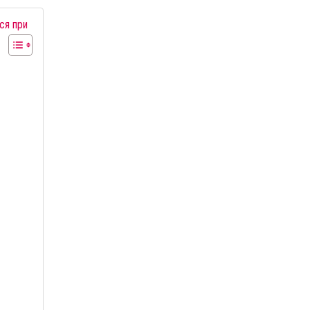
ся при