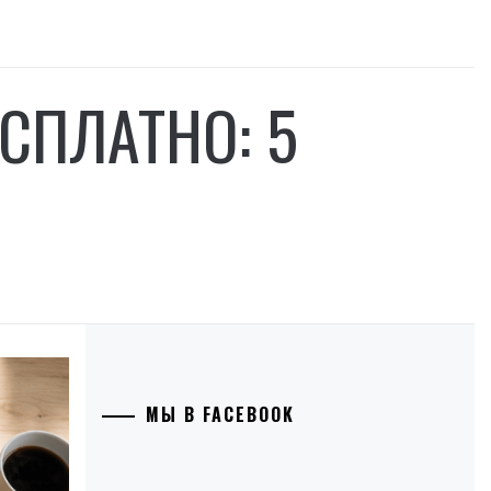
СПЛАТНО: 5
МЫ В FACEBOOK