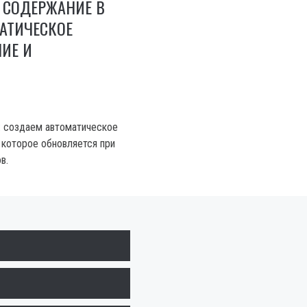
 СОДЕРЖАНИЕ В
АТИЧЕСКОЕ
ИЕ И
: создаем автоматическое
 которое обновляется при
в.