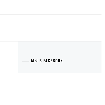
МЫ В FACEBOOK