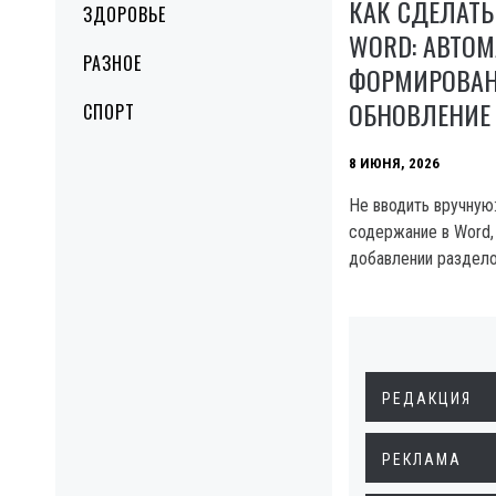
КАК СДЕЛАТЬ
ЗДОРОВЬЕ
WORD: АВТОМ
РАЗНОЕ
ФОРМИРОВАН
ОБНОВЛЕНИЕ
СПОРТ
8 ИЮНЯ, 2026
Не вводить вручную
содержание в Word,
добавлении раздело
РЕДАКЦИЯ
РЕКЛАМА