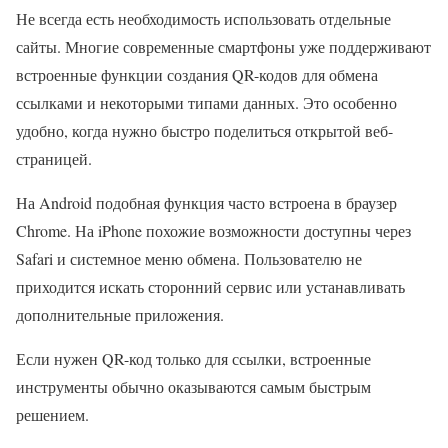
Не всегда есть необходимость использовать отдельные
сайты. Многие современные смартфоны уже поддерживают
встроенные функции создания QR-кодов для обмена
ссылками и некоторыми типами данных. Это особенно
удобно, когда нужно быстро поделиться открытой веб-
страницей.
На Android подобная функция часто встроена в браузер
Chrome. На iPhone похожие возможности доступны через
Safari и системное меню обмена. Пользователю не
приходится искать сторонний сервис или устанавливать
дополнительные приложения.
Если нужен QR-код только для ссылки, встроенные
инструменты обычно оказываются самым быстрым
решением.