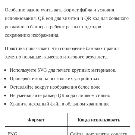
Особенно важно учитывать формат файла и условия
использования. QR-код для визитки и QR-код для большого
рекламного баннера требуют разных подходов к
сохранению изображения.
Практика показывает, что соблюдение базовых правил
заметно повышает качество итогового результата.
Используйте SVG для печати крупных материалов.
Проверяйте код на нескольких устройствах.
Оставляйте вокруг изображения белое поле.
Не уменьшайте размер QR-кода слишком сильно.
Храните исходный файл в облачном хранилище.
Формат
Когда использовать
PNG
Сайты, документы, соцсети