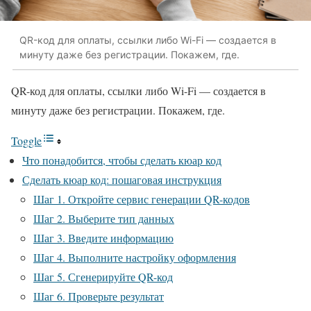
QR-код для оплаты, ссылки либо Wi-Fi — создается в
минуту даже без регистрации. Покажем, где.
QR-код для оплаты, ссылки либо Wi-Fi — создается в
минуту даже без регистрации. Покажем, где.
Toggle
Что понадобится, чтобы сделать кюар код
Сделать кюар код: пошаговая инструкция
Шаг 1. Откройте сервис генерации QR-кодов
Шаг 2. Выберите тип данных
Шаг 3. Введите информацию
Шаг 4. Выполните настройку оформления
Шаг 5. Сгенерируйте QR-код
Шаг 6. Проверьте результат