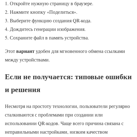
Откройте нужную страницу в браузере.
Нажмите кнопку «Поделиться».
Выберите функцию создания QR-кода.
Дождитесь генерации изображения.
Сохраните файл в память устройства.
вариант
Этот
удобен для мгновенного обмена ссылками
между устройствами.
Если не получается: типовые ошибки
и решения
Несмотря на простоту технологии, пользователи регулярно
сталкиваются с проблемами при создании или
использовании QR-кодов. Чаще всего причина связана с
неправильными настройками, низким качеством