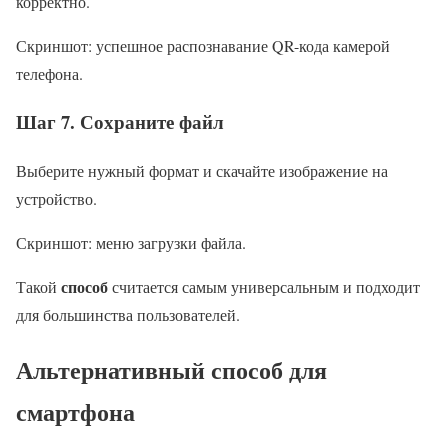
корректно.
Скриншот: успешное распознавание QR-кода камерой
телефона.
Шаг 7. Сохраните файл
Выберите нужный формат и скачайте изображение на
устройство.
Скриншот: меню загрузки файла.
способ
Такой
считается самым универсальным и подходит
для большинства пользователей.
Альтернативный способ для
смартфона