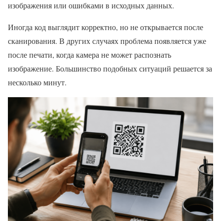
изображения или ошибками в исходных данных.
Иногда код выглядит корректно, но не открывается после
сканирования. В других случаях проблема появляется уже
после печати, когда камера не может распознать
изображение. Большинство подобных ситуаций решается за
несколько минут.