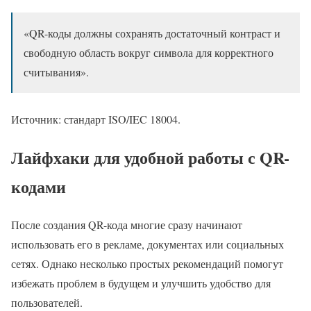
«QR-коды должны сохранять достаточный контраст и
свободную область вокруг символа для корректного
считывания».
Источник: стандарт ISO/IEC 18004.
Лайфхаки для удобной работы с QR-
кодами
После создания QR-кода многие сразу начинают
использовать его в рекламе, документах или социальных
сетях. Однако несколько простых рекомендаций помогут
избежать проблем в будущем и улучшить удобство для
пользователей.