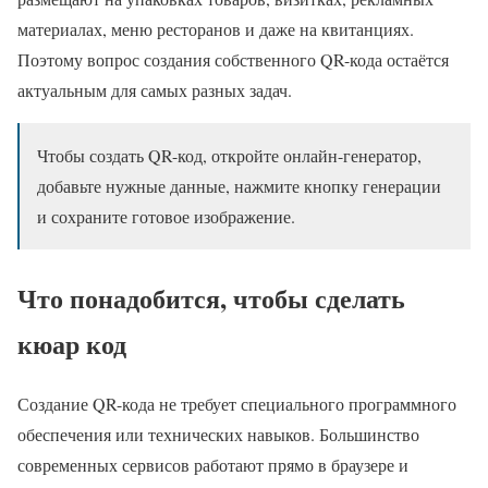
материалах, меню ресторанов и даже на квитанциях.
Поэтому вопрос создания собственного QR-кода остаётся
актуальным для самых разных задач.
Чтобы создать QR-код, откройте онлайн-генератор,
добавьте нужные данные, нажмите кнопку генерации
и сохраните готовое изображение.
Что понадобится, чтобы сделать
кюар код
Создание QR-кода не требует специального программного
обеспечения или технических навыков. Большинство
современных сервисов работают прямо в браузере и