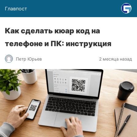
Главпост
Как сделать кюар код на
телефоне и ПК: инструкция
Петр Юрьев
2 месяца назад