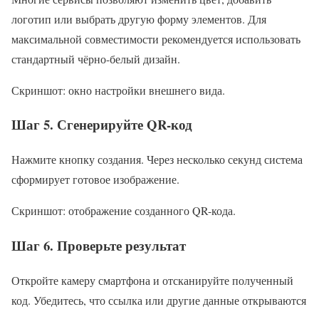
логотип или выбрать другую форму элементов. Для
максимальной совместимости рекомендуется использовать
стандартный чёрно-белый дизайн.
Скриншот: окно настройки внешнего вида.
Шаг 5. Сгенерируйте QR-код
Нажмите кнопку создания. Через несколько секунд система
сформирует готовое изображение.
Скриншот: отображение созданного QR-кода.
Шаг 6. Проверьте результат
Откройте камеру смартфона и отсканируйте полученный
код. Убедитесь, что ссылка или другие данные открываются