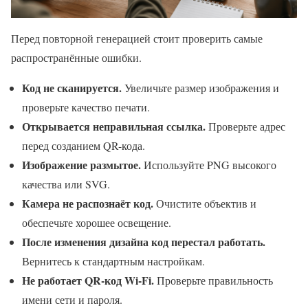
Перед повторной генерацией стоит проверить самые
распространённые ошибки.
Код не сканируется.
Увеличьте размер изображения и
проверьте качество печати.
Открывается неправильная ссылка.
Проверьте адрес
перед созданием QR-кода.
Изображение размытое.
Используйте PNG высокого
качества или SVG.
Камера не распознаёт код.
Очистите объектив и
обеспечьте хорошее освещение.
После изменения дизайна код перестал работать.
Вернитесь к стандартным настройкам.
Не работает QR-код Wi-Fi.
Проверьте правильность
имени сети и пароля.