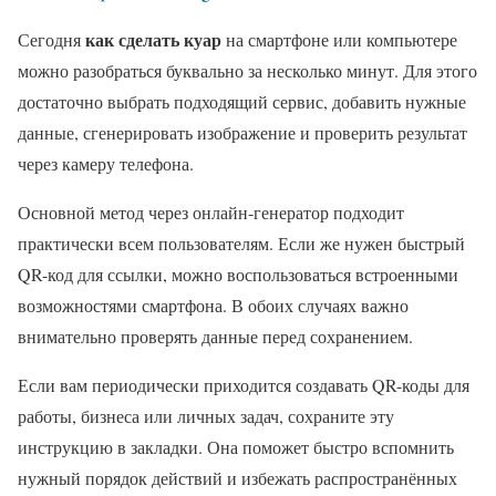
как сделать куар
Сегодня
на смартфоне или компьютере
можно разобраться буквально за несколько минут. Для этого
достаточно выбрать подходящий сервис, добавить нужные
данные, сгенерировать изображение и проверить результат
через камеру телефона.
Основной метод через онлайн-генератор подходит
практически всем пользователям. Если же нужен быстрый
QR-код для ссылки, можно воспользоваться встроенными
возможностями смартфона. В обоих случаях важно
внимательно проверять данные перед сохранением.
Если вам периодически приходится создавать QR-коды для
работы, бизнеса или личных задач, сохраните эту
инструкцию в закладки. Она поможет быстро вспомнить
нужный порядок действий и избежать распространённых