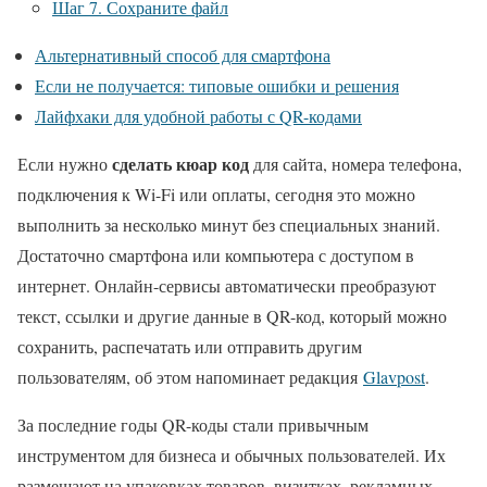
Шаг 7. Сохраните файл
Альтернативный способ для смартфона
Если не получается: типовые ошибки и решения
Лайфхаки для удобной работы с QR-кодами
сделать кюар код
Если нужно
для сайта, номера телефона,
подключения к Wi-Fi или оплаты, сегодня это можно
выполнить за несколько минут без специальных знаний.
Достаточно смартфона или компьютера с доступом в
интернет. Онлайн-сервисы автоматически преобразуют
текст, ссылки и другие данные в QR-код, который можно
сохранить, распечатать или отправить другим
пользователям, об этом напоминает редакция
Glavpost
.
За последние годы QR-коды стали привычным
инструментом для бизнеса и обычных пользователей. Их
размещают на упаковках товаров, визитках, рекламных