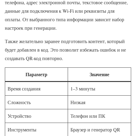
телефона, адрес электронной почты, текстовое сообщение,
данные для подключения к Wi-Fi или реквизиты для
оплаты. От выбранного типа информации зависит набор
настроек при генерации.
Также желательно заранее подготовить контент, который
будет добавлен в код. Это позволит избежать ошибок и не
создавать QR-код повторно.
Параметр
Значение
Время создания
1–3 минуты
Сложность
Низкая
Устройство
Телефон или ПК
Инструменты
Браузер и генератор QR