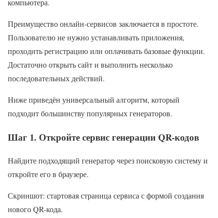
компьютера.
Преимущество онлайн-сервисов заключается в простоте.
Пользователю не нужно устанавливать приложения,
проходить регистрацию или оплачивать базовые функции.
Достаточно открыть сайт и выполнить несколько
последовательных действий.
Ниже приведён универсальный алгоритм, который
подходит большинству популярных генераторов.
Шаг 1. Откройте сервис генерации QR-кодов
Найдите подходящий генератор через поисковую систему и
откройте его в браузере.
Скриншот: стартовая страница сервиса с формой создания
нового QR-кода.