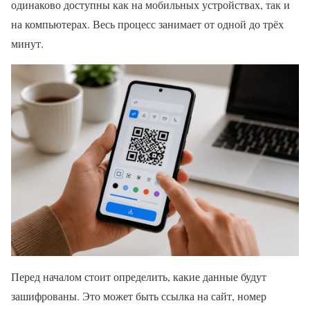
одинаково доступны как на мобильных устройствах, так и
на компьютерах. Весь процесс занимает от одной до трёх
минут.
Перед началом стоит определить, какие данные будут
зашифрованы. Это может быть ссылка на сайт, номер