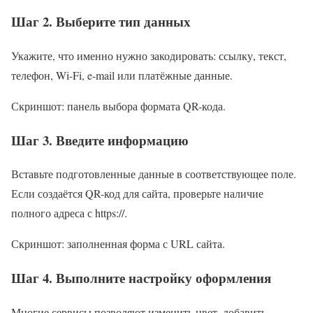
Шаг 2. Выберите тип данных
Укажите, что именно нужно закодировать: ссылку, текст,
телефон, Wi-Fi, e-mail или платёжные данные.
Скриншот: панель выбора формата QR-кода.
Шаг 3. Введите информацию
Вставьте подготовленные данные в соответствующее поле.
Если создаётся QR-код для сайта, проверьте наличие
полного адреса с https://.
Скриншот: заполненная форма с URL сайта.
Шаг 4. Выполните настройку оформления
Многие сервисы позволяют изменить цвет, добавить