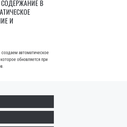
 СОДЕРЖАНИЕ В
АТИЧЕСКОЕ
ИЕ И
: создаем автоматическое
 которое обновляется при
в.