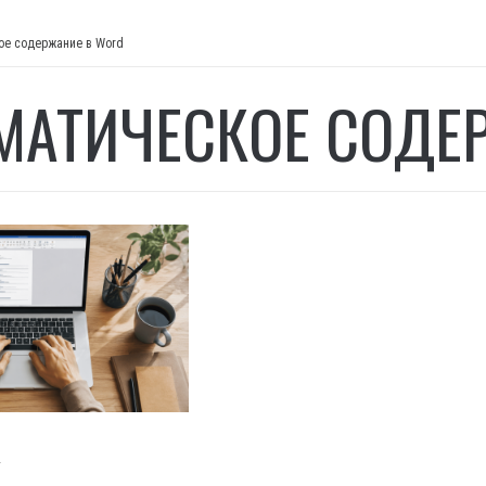
ое содержание в Word
МАТИЧЕСКОЕ СОДЕ
И