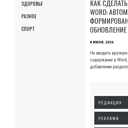
КАК СДЕЛАТЬ
ЗДОРОВЬЕ
WORD: АВТОМ
РАЗНОЕ
ФОРМИРОВАН
ОБНОВЛЕНИЕ
СПОРТ
8 ИЮНЯ, 2026
Не вводить вручную
содержание в Word,
добавлении раздело
РЕДАКЦИЯ
РЕКЛАМА