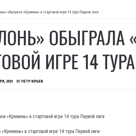
онь» обыграла «Кремень» в стартовой игре 14 тура Первой лиги
ЛОНЬ» ОБЫГРАЛА 
ТОВОЙ ИГРЕ 14 ТУР
РЯ, 2021
BY
ПЕТР ЮРЬЕВ
 «Кремень» в стартовой игре 14 тура Первой лиги