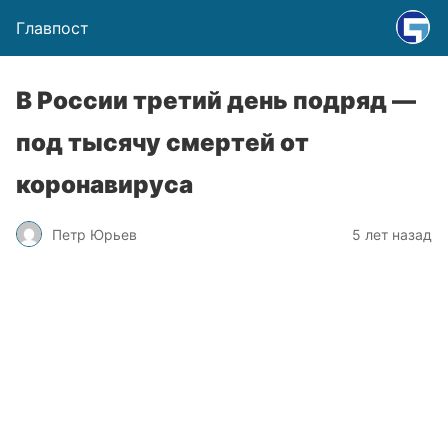
Главпост
В России третий день подряд —
под тысячу смертей от
коронавируса
Петр Юрьев
5 лет назад