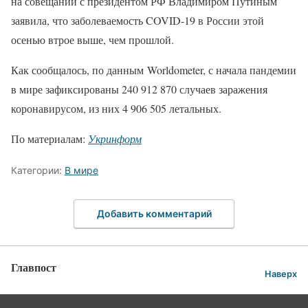
на совещании с президентом РФ Владимиром Путиным
заявила, что заболеваемость COVID-19 в России этой
осенью втрое выше, чем прошлой.
Как сообщалось, по данным Worldometer, с начала пандемии
в мире зафиксированы 240 912 870 случаев заражения
коронавирусом, из них 4 906 505 летальных.
По материалам:
Укринформ
Категории:
В мире
Добавить комментарий
Главпост
Наверх