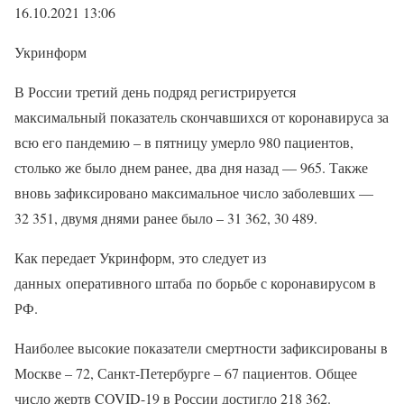
16.10.2021 13:06
Укринформ
В России третий день подряд регистрируется
максимальный показатель скончавшихся от коронавируса за
всю его пандемию – в пятницу умерло 980 пациентов,
столько же было днем ранее, два дня назад — 965. Также
вновь зафиксировано максимальное число заболевших —
32 351, двумя днями ранее было – 31 362, 30 489.
Как передает Укринформ, это следует из
данных оперативного штаба по борьбе с коронавирусом в
РФ.
Наиболее высокие показатели смертности зафиксированы в
Москве – 72, Санкт-Петербурге – 67 пациентов. Общее
число жертв COVID-19 в России достигло 218 362.