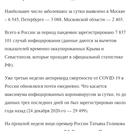
Наибольшее число заболевших за сутки выявлено в Москве
– 6 545, Петербурге — 3 088, Московской области — 2 403.
Всего в России за период пандемии зарегистрировано 7 837
101 случай инфицирования (данные даются за вычетом
показателей временно оккупированных Крыма и
Севастополя, которые проходят в официальной статистике
РФ).
Уже третью неделю антирекорд смертности от COVID-19 в
России обновлялся почти ежедневно. Что касается
максимума инфицированных коронавирусом за сутки, то до
данных трех последних дней он был зарегистрирован около
года назад (24 декабря 2020-го — 29 499).
На прошлой неделе вице-премьер России Татьяна Голикова