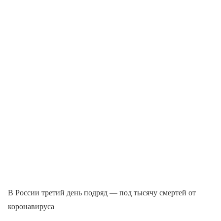
В России третий день подряд — под тысячу смертей от
коронавируса