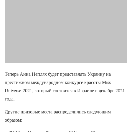
Теперь Анна Неплях будет представлять Украину на
престижном международном конкурсе красоты Miss
Universe-2021, который состоится в Израиле в декабре 2021
года.
Другие призовые места распределились следующим
образом: