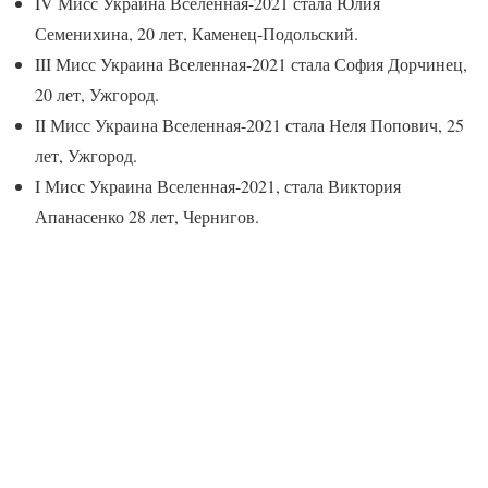
IV Мисс Украина Вселенная-2021 стала Юлия
Семенихина, 20 лет, Каменец-Подольский.
III Мисс Украина Вселенная-2021 стала София Дорчинец,
20 лет, Ужгород.
II Мисс Украина Вселенная-2021 стала Неля Попович, 25
лет, Ужгород.
I Мисс Украина Вселенная-2021, стала Виктория
Апанасенко 28 лет, Чернигов.