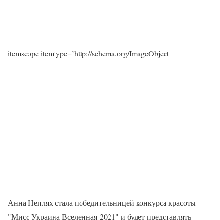
itemscope itemtype=’http://schema.org/ImageObject
Анна Неплях стала победительницей конкурса красоты
"Мисс Украина Вселенная-2021" и будет представлять