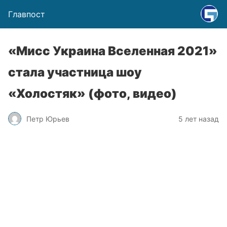
Главпост
«Мисс Украина Вселенная 2021»
стала участница шоу
«Холостяк» (фото, видео)
Петр Юрьев
5 лет назад