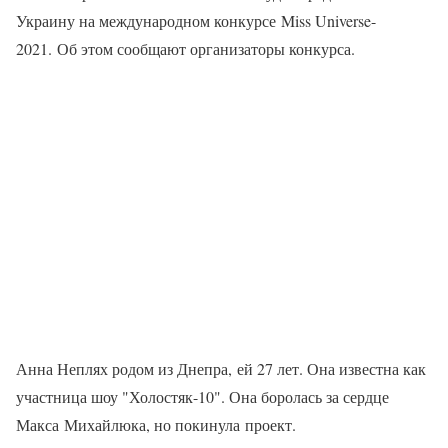
Украину на международном конкурсе Miss Universe-
2021. Об этом сообщают организаторы конкурса.
Анна Неплях родом из Днепра, ей 27 лет. Она известна как
участница шоу "Холостяк-10". Она боролась за сердце
Макса Михайлюка, но покинула проект.