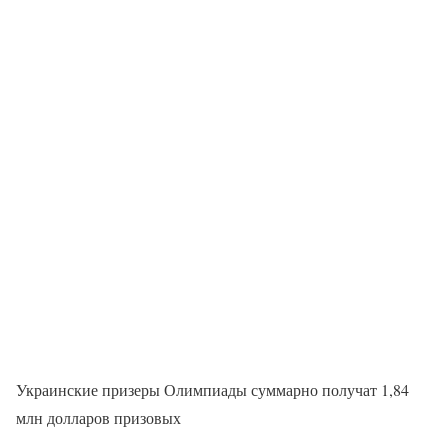
Украинские призеры Олимпиады суммарно получат 1,84
млн долларов призовых