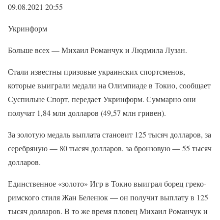
09.08.2021 20:55
Укринформ
Больше всех — Михаил Романчук и Людмила Лузан.
Стали известны призовые украинских спортсменов,
которые выиграли медали на Олимпиаде в Токио, сообщает
Суспильне Спорт, передает Укринформ. Суммарно они
получат 1,84 млн долларов (49,57 млн гривен).
За золотую медаль выплата становит 125 тысяч долларов, за
серебряную — 80 тысяч долларов, за бронзовую — 55 тысяч
долларов.
Единственное «золото» Игр в Токио выиграл борец греко-
римского стиля Жан Беленюк — он получит выплату в 125
тысяч долларов. В то же время пловец Михаил Романчук и