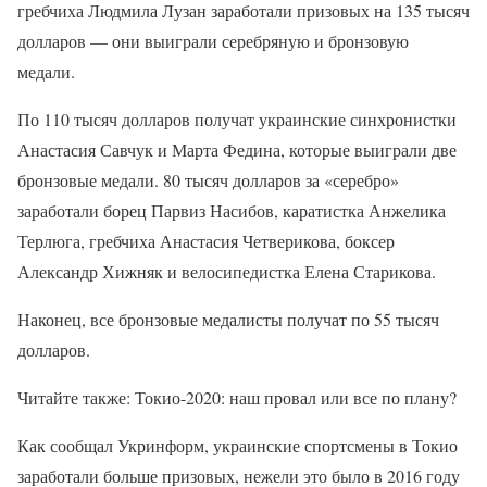
гребчиха Людмила Лузан заработали призовых на 135 тысяч
долларов — они выиграли серебряную и бронзовую
медали.
По 110 тысяч долларов получат украинские синхронистки
Анастасия Савчук и Марта Федина, которые выиграли две
бронзовые медали. 80 тысяч долларов за «серебро»
заработали борец Парвиз Насибов, каратистка Анжелика
Терлюга, гребчиха Анастасия Четверикова, боксер
Александр Хижняк и велосипедистка Елена Старикова.
Наконец, все бронзовые медалисты получат по 55 тысяч
долларов.
Читайте также: Токио-2020: наш провал или все по плану?
Как сообщал Укринформ, украинские спортсмены в Токио
заработали больше призовых, нежели это было в 2016 году