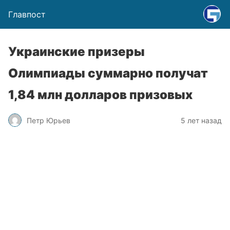
Главпост
Украинские призеры
Олимпиады суммарно получат
1,84 млн долларов призовых
Петр Юрьев
5 лет назад