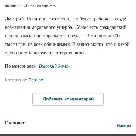
является обязательным».
Дмитрий Швец также отметил, что будут требовать в суде
возмещения морального ущерба. «У нас есть гражданский
иск на взыскание морального вреда — 3 миллиона 800
тысяч грн. из всех обвиняемых. В зависимости, кто и какой
урон нанес каждому из потерпевших».
По материалам:
Высокий Замок
Категории:
Разное
Добавить комментарий
Главпост
Наверх