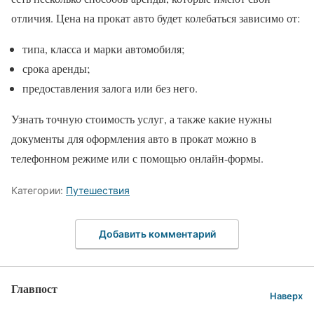
отличия. Цена на прокат авто будет колебаться зависимо от:
типа, класса и марки автомобиля;
срока аренды;
предоставления залога или без него.
Узнать точную стоимость услуг, а также какие нужны
документы для оформления авто в прокат можно в
телефонном режиме или с помощью онлайн-формы.
Категории:
Путешествия
Добавить комментарий
Главпост
Наверх