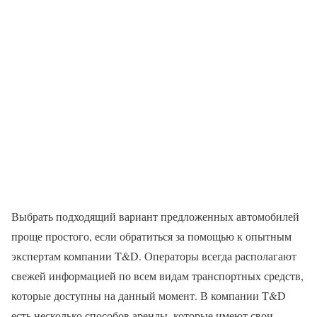
Выбрать подходящий вариант предложенных автомобилей
проще простого, если обратиться за помощью к опытным
экспертам компании T&D. Операторы всегда располагают
свежей информацией по всем видам транспортных средств,
которые доступны на данный момент. В компании T&D
есть несколько способов аренды, которые имеют свои