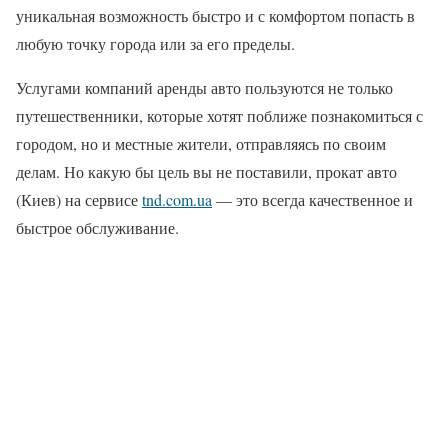
уникальная возможность быстро и с комфортом попасть в
любую точку города или за его пределы.
Услугами компаний аренды авто пользуются не только
путешественники, которые хотят поближе познакомиться с
городом, но и местные жители, отправляясь по своим
делам. Но какую бы цель вы не поставили, прокат авто
(Киев) на сервисе
tnd.com.ua
— это всегда качественное и
быстрое обслуживание.