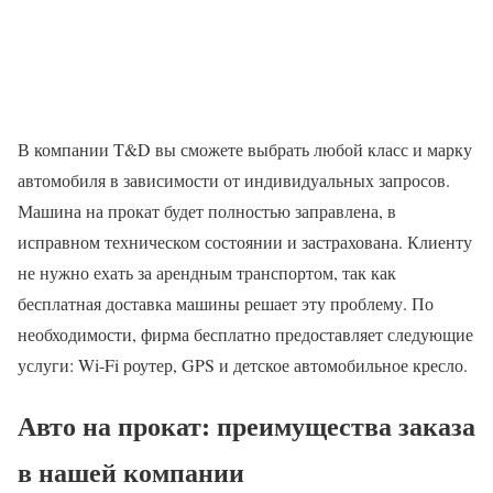
В компании T&D вы сможете выбрать любой класс и марку
автомобиля в зависимости от индивидуальных запросов.
Машина на прокат будет полностью заправлена, в
исправном техническом состоянии и застрахована. Клиенту
не нужно ехать за арендным транспортом, так как
бесплатная доставка машины решает эту проблему. По
необходимости, фирма бесплатно предоставляет следующие
услуги: Wi-Fi роутер, GPS и детское автомобильное кресло.
Авто на прокат: преимущества заказа
в нашей компании