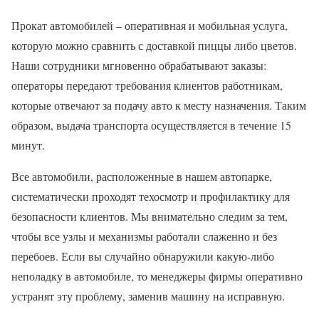
Прокат автомобилей – оперативная и мобильная услуга,
которую можно сравнить с доставкой пиццы либо цветов.
Наши сотрудники мгновенно обрабатывают заказы:
операторы передают требования клиентов работникам,
которые отвечают за подачу авто к месту назначения. Таким
образом, выдача транспорта осуществляется в течение 15
минут.
Все автомобили, расположенные в нашем автопарке,
систематически проходят техосмотр и профилактику для
безопасности клиентов. Мы внимательно следим за тем,
чтобы все узлы и механизмы работали слаженно и без
перебоев. Если вы случайно обнаружили какую-либо
неполадку в автомобиле, то менеджеры фирмы оперативно
устранят эту проблему, заменив машину на исправную.