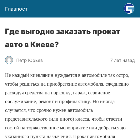
Главпост
Где выгодно заказать прокат
авто в Киеве?
Петр Юрьев
7 лет назад
Не каждый киевлянин нуждается в автомобиле так остро,
чтобы решиться на приобретение автомобиля, ежедневно
расходуя средства на парковку, гараж, сервисное
обслуживание, ремонт и профилактику. Но иногда
случается, что срочно нужен автомобиль
представительского (или иного) класса, чтобы отвезти
гостей на торжественное мероприятие или добраться до
указанного пункта назначения. Прокат автомобиля –