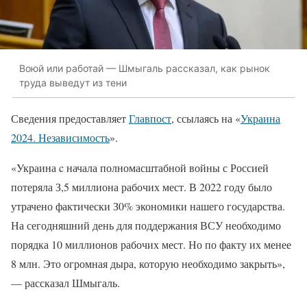
Воюй или работай — Шмыгаль рассказал, как рынок
труда выведут из тени
Сведения предоставляет
Главпост
, ссылаясь на «
Украина
2024. Независимость
».
«Украина c начала полномасштабной войны с Россией
потеряла З,5 миллиона рабочих мест. В 2022 году было
утрачено фактически З0% экономики нашего государства.
На сегодняшний день для поддержания ВСУ необходимо
порядка 10 миллионов рабочих мест. Но по факту их менее
8 млн. Это огромная дыра, которую необходимо закрыть»,
— рассказал Шмыгаль.