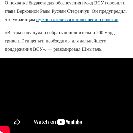
О нехватке бюджета для обеспечения нужд ВСУ говорил и
глава Верховной Рады Руслан Стефанчук. Он предупредил,
что украинцам
нужно готовится к повышению налогов
.
«В этом году нужно собрать дополнительно 500 млрд
гривен. Эти деньги необходимы для дальнейшего
поддержания ВСУ», — резюмировал Шмыгаль.