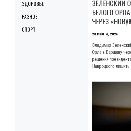
ЗЕЛЕНСКИЙ 
ЗДОРОВЬЕ
БЕЛОГО ОРЛА
РАЗНОЕ
ЧЕРЕЗ «НОВУ
СПОРТ
20 ИЮНЯ, 2026
Владимир Зеленский
Орла в Варшаву чер
решения президент
Навроцкого лишить 