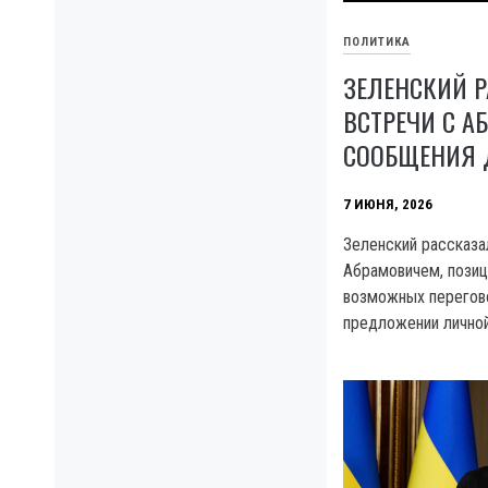
ПОЛИТИКА
ЗЕЛЕНСКИЙ 
ВСТРЕЧИ С А
СООБЩЕНИЯ 
7 ИЮНЯ, 2026
Зеленский рассказа
Абрамовичем, позиц
возможных перегов
предложении личной