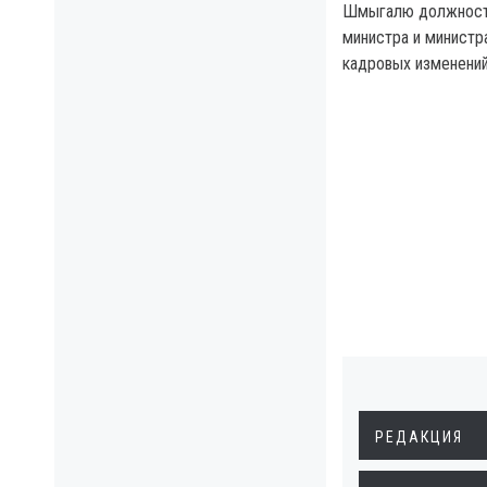
Шмыгалю должность
министра и министр
кадровых изменений
РЕДАКЦИЯ