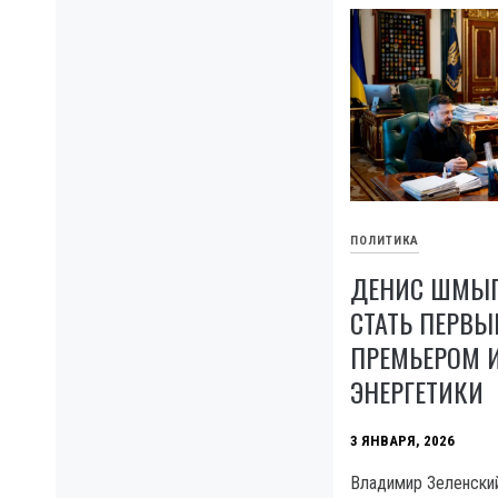
ПОЛИТИКА
ДЕНИС ШМЫГ
СТАТЬ ПЕРВЫ
ПРЕМЬЕРОМ 
ЭНЕРГЕТИКИ
3 ЯНВАРЯ, 2026
Владимир Зеленски