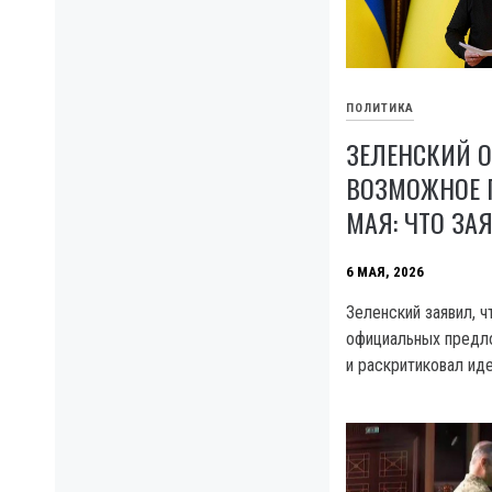
ПОЛИТИКА
ЗЕЛЕНСКИЙ О
ВОЗМОЖНОЕ 
МАЯ: ЧТО ЗА
6 МАЯ, 2026
Зеленский заявил, ч
официальных предло
и раскритиковал ид