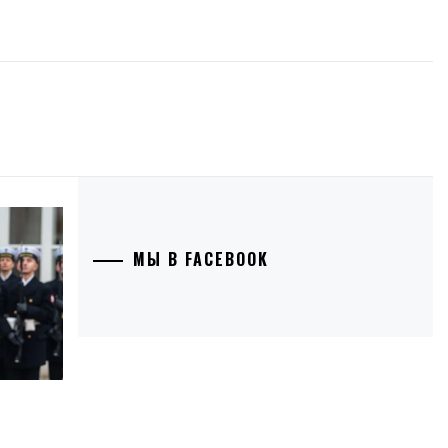
МЫ В FACEBOOK