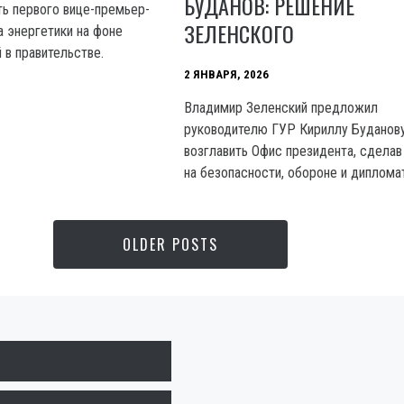
БУДАНОВ: РЕШЕНИЕ
 первого вице-премьер-
ЗЕЛЕНСКОГО
а энергетики на фоне
 в правительстве.
2 ЯНВАРЯ, 2026
Владимир Зеленский предложил
руководителю ГУР Кириллу Буданов
возглавить Офис президента, сделав
на безопасности, обороне и диплома
OLDER POSTS