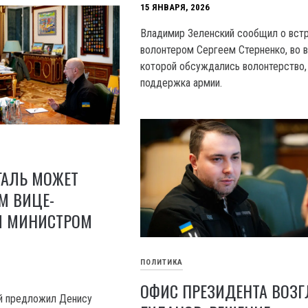
15 ЯНВАРЯ, 2026
Владимир Зеленский сообщил о вст
волонтером Сергеем Стерненко, во 
которой обсуждались волонтерство,
поддержка армии.
АЛЬ МОЖЕТ
М ВИЦЕ-
И МИНИСТРОМ
ПОЛИТИКА
ОФИС ПРЕЗИДЕНТА ВОЗГ
й предложил Денису