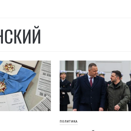
НСКИЙ
ПОЛИТИКА