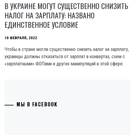
В УКРАИНЕ МОГУТ СУЩЕСТВЕННО СНИЗИТЬ
НАЛОГ НА ЗАРПЛАТУ: НАЗВАНО
ЕДИНСТВЕННОЕ УСЛОВИЕ
10 ФЕВРАЛЯ, 2022
Чтобы в стране могли существенно снизить налог на зарплату,
украинцы должны отказаться от зарплат в конвертах, схем с
«зарплатными» ФОПами и других манипуляций в этой сфере.
МЫ В FACEBOOK