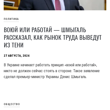
ПОЛИТИКА
ВОЮЙ ИЛИ РАБОТАЙ — ШМЫГАЛЬ
РАССКАЗАЛ, КАК РЫНОК ТРУДА ВЫВЕДУТ
ИЗ ТЕНИ
27 АВГУСТА, 2024
B Украине начинает работать принцип «воюй или работай»,
никто не должен сейчас стоять в стороне. Такое заявление
сделал премьер-министр Украины Денис Шмыгаль.
ОБЩЕСТВО