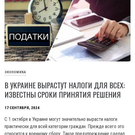
ЭКОНОМИКА
В УКРАИНЕ ВЫРАСТУТ НАЛОГИ ДЛЯ ВСЕХ:
ИЗВЕСТНЫ СРОКИ ПРИНЯТИЯ РЕШЕНИЯ
17 СЕНТЯБРЯ, 2024
C 1 октября в Украине могут значительно вырасти налоги
практически для всей категории граждан. Прежде всего это
относится к военному сбору. Такое предупреждение сделал