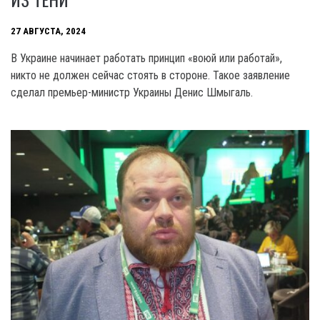
27 АВГУСТА, 2024
B Украине начинает работать принцип «воюй или работай»,
никто не должен сейчас стоять в стороне. Такое заявление
сделал премьер-министр Украины Денис Шмыгаль.