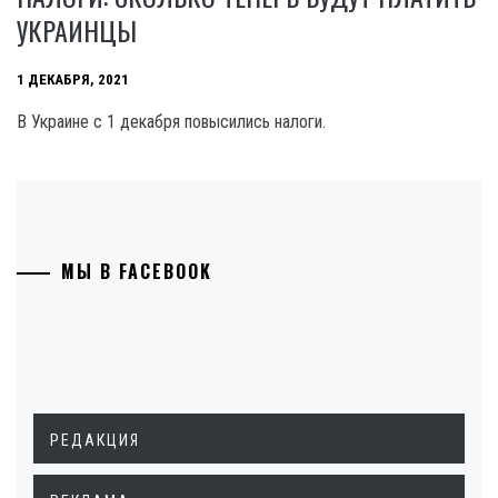
УКРАИНЦЫ
1 ДЕКАБРЯ, 2021
В Украине с 1 декабря повысились налоги.
МЫ В FACEBOOK
РЕДАКЦИЯ