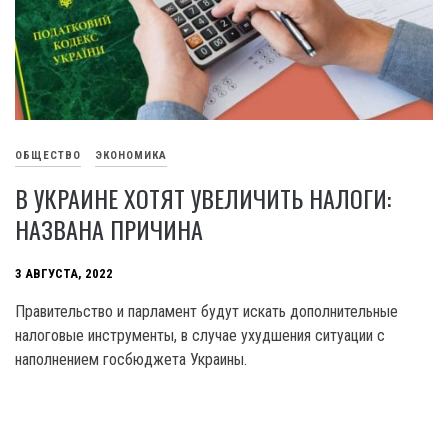
ОБЩЕСТВО
ЭКОНОМИКА
В УКРАИНЕ ХОТЯТ УВЕЛИЧИТЬ НАЛОГИ:
НАЗВАНА ПРИЧИНА
3 АВГУСТА, 2022
Правительство и парламент будут искать дополнительные
налоговые инструменты, в случае ухудшения ситуации с
наполнением госбюджета Украины.