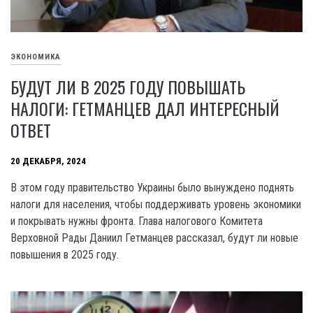
ЭКОНОМИКА
БУДУТ ЛИ В 2025 ГОДУ ПОВЫШАТЬ
НАЛОГИ: ГЕТМАНЦЕВ ДАЛ ИНТЕРЕСНЫЙ
ОТВЕТ
20 ДЕКАБРЯ, 2024
В этом году правительство Украины было вынуждено поднять
налоги для населения, чтобы поддерживать уровень экономики
и покрывать нужны фронта. Глава налогового Комитета
Верховной Рады Даниил Гетманцев рассказал, будут ли новые
повышения в 2025 году.