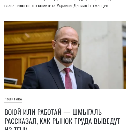
глава налогового комитета Украины Даниил Гетманцев.
ПОЛИТИКА
ВОЮЙ ИЛИ РАБОТАЙ — ШМЫГАЛЬ
РАССКАЗАЛ, КАК РЫНОК ТРУДА ВЫВЕДУТ
ИЗ ТЕНИ