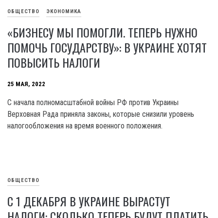
ОБЩЕСТВО
ЭКОНОМИКА
«БИЗНЕСУ МЫ ПОМОГЛИ. ТЕПЕРЬ НУЖНО
ПОМОЧЬ ГОСУДАРСТВУ»: В УКРАИНЕ ХОТЯТ
ПОВЫСИТЬ НАЛОГИ
25 МАЯ, 2022
С начала полномасштабной войны РФ против Украины
Верховная Рада приняла законы, которые снизили уровень
налогообложения на время военного положения.
ОБЩЕСТВО
С 1 ДЕКАБРЯ В УКРАИНЕ ВЫРАСТУТ
НАЛОГИ: СКОЛЬКО ТЕПЕРЬ БУДУТ ПЛАТИТЬ