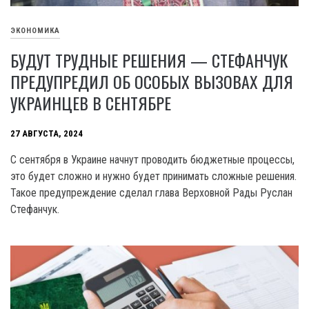
ЭКОНОМИКА
БУДУТ ТРУДНЫЕ РЕШЕНИЯ — СТЕФАНЧУК
ПРЕДУПРЕДИЛ ОБ ОСОБЫХ ВЫЗОВАХ ДЛЯ
УКРАИНЦЕВ В СЕНТЯБРЕ
27 АВГУСТА, 2024
C сентября в Украине начнут проводить бюджетные процессы,
это будет сложно и нужно будет принимать сложные решения.
Такое предупреждение сделал глава Верховной Рады Руслан
Стефанчук.