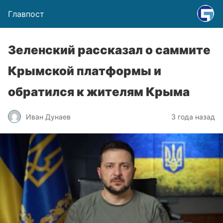
Главпост
Зеленский рассказал о саммите
Крымской платформы и
обратился к жителям Крыма
Иван Дунаев
3 года назад