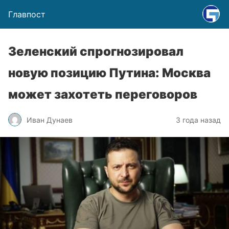
Главпост
Зеленский спрогнозировал
новую позицию Путина: Москва
может захотеть переговоров
Иван Дунаев
3 года назад