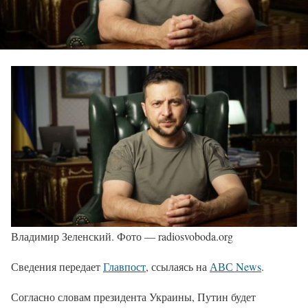
Владимир Зеленский. Фото — radiosvoboda.org
Сведения передает
Главпост
, ссылаясь на
АВС News
.
Согласно словам президента Украины, Путин будет