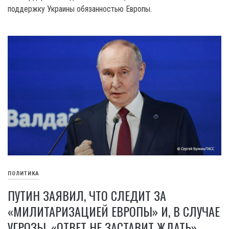
поддержку Украины обязанностью Европы.
ПОЛИТИКА
ПУТИН ЗАЯВИЛ, ЧТО СЛЕДИТ ЗА
«МИЛИТАРИЗАЦИЕЙ ЕВРОПЫ» И, В СЛУЧАЕ
УГРОЗЫ, «ОТВЕТ НЕ ЗАСТАВИТ ЖДАТЬ»