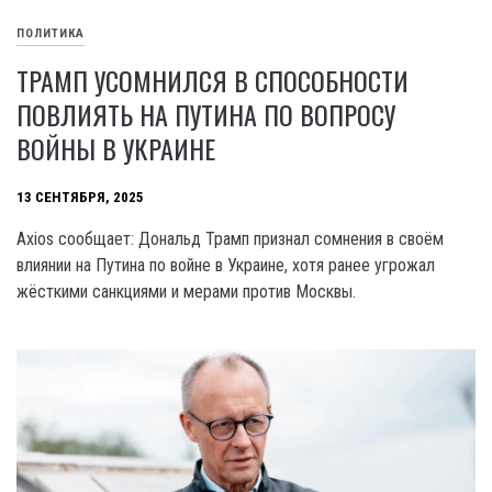
ПОЛИТИКА
ТРАМП УСОМНИЛСЯ В СПОСОБНОСТИ
ПОВЛИЯТЬ НА ПУТИНА ПО ВОПРОСУ
ВОЙНЫ В УКРАИНЕ
13 СЕНТЯБРЯ, 2025
Axios сообщает: Дональд Трамп признал сомнения в своём
влиянии на Путина по войне в Украине, хотя ранее угрожал
жёсткими санкциями и мерами против Москвы.