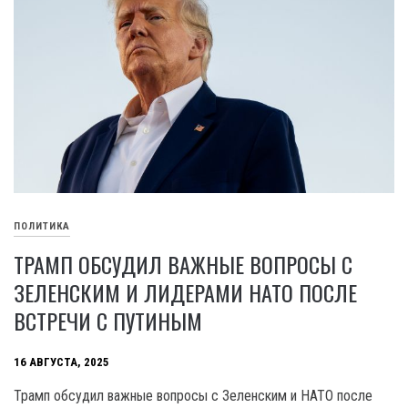
ПОЛИТИКА
ТРАМП ОБСУДИЛ ВАЖНЫЕ ВОПРОСЫ С
ЗЕЛЕНСКИМ И ЛИДЕРАМИ НАТО ПОСЛЕ
ВСТРЕЧИ С ПУТИНЫМ
16 АВГУСТА, 2025
Трамп обсудил важные вопросы с Зеленским и НАТО после