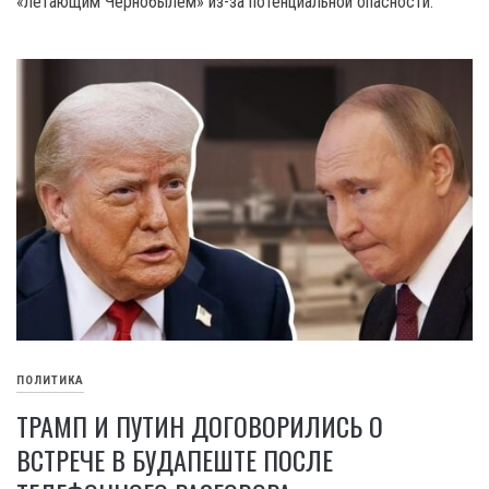
«летающим Чернобылем» из-за потенциальной опасности.
ПОЛИТИКА
ТРАМП И ПУТИН ДОГОВОРИЛИСЬ О
ВСТРЕЧЕ В БУДАПЕШТЕ ПОСЛЕ