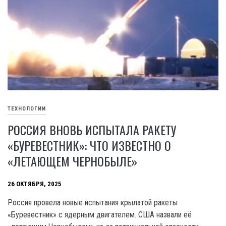
ТЕХНОЛОГИИ
РОССИЯ ВНОВЬ ИСПЫТАЛА РАКЕТУ
«БУРЕВЕСТНИК»: ЧТО ИЗВЕСТНО О
«ЛЕТАЮЩЕМ ЧЕРНОБЫЛЕ»
26 ОКТЯБРЯ, 2025
Россия провела новые испытания крылатой ракеты
«Буревестник» с ядерным двигателем. США назвали её