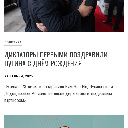
ПОЛИТИКА
ДИКТАТОРЫ ПЕРВЫМИ ПОЗДРАВИЛИ
ПУТИНА С ДНЁМ РОЖДЕНИЯ
7 ОКТЯБРЯ, 2025
Путина с 73-летием поздравили Ким Чен Ын, Лукашенко и
Додон, назвав Россию «великой державой» и «надёжным
партнёром».