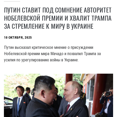
ПУТИН СТАВИТ ПОД СОМНЕНИЕ АВТОРИТЕТ
НОБЕЛЕВСКОЙ ПРЕМИИ И ХВАЛИТ ТРАМПА
ЗА СТРЕМЛЕНИЕ К МИРУ В УКРАИНЕ
10 ОКТЯБРЯ, 2025
Путин высказал критическое мнение о присуждении
Нобелевской премии мира Мачадо и похвалил Трампа за
усилия по урегулированию войны в Украине.