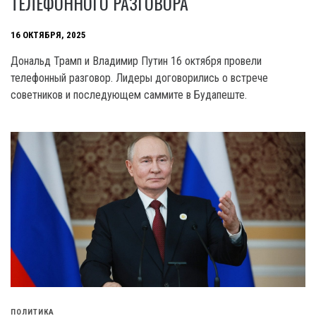
ТЕЛЕФОННОГО РАЗГОВОРА
16 ОКТЯБРЯ, 2025
Дональд Трамп и Владимир Путин 16 октября провели
телефонный разговор. Лидеры договорились о встрече
советников и последующем саммите в Будапеште.
ПОЛИТИКА