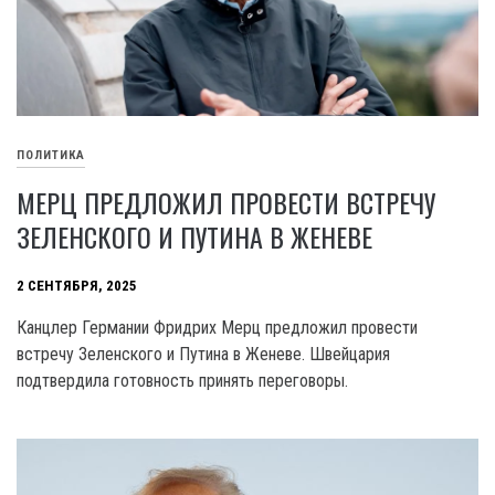
ПОЛИТИКА
МЕРЦ ПРЕДЛОЖИЛ ПРОВЕСТИ ВСТРЕЧУ
ЗЕЛЕНСКОГО И ПУТИНА В ЖЕНЕВЕ
2 СЕНТЯБРЯ, 2025
Канцлер Германии Фридрих Мерц предложил провести
встречу Зеленского и Путина в Женеве. Швейцария
подтвердила готовность принять переговоры.