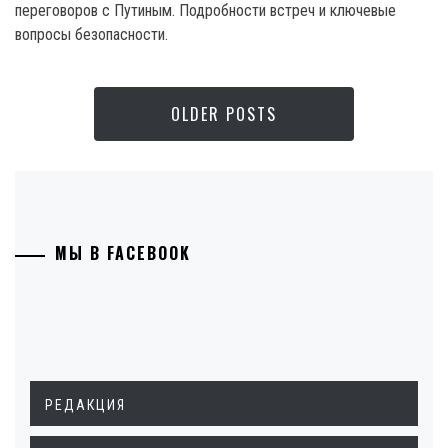
переговоров с Путиным. Подробности встреч и ключевые
вопросы безопасности.
OLDER POSTS
МЫ В FACEBOOK
РЕДАКЦИЯ