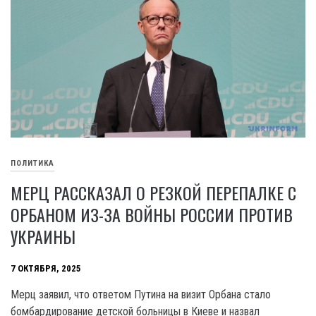
ПОЛИТИКА
МЕРЦ РАССКАЗАЛ О РЕЗКОЙ ПЕРЕПАЛКЕ С
ОРБАНОМ ИЗ-ЗА ВОЙНЫ РОССИИ ПРОТИВ
УКРАИНЫ
7 ОКТЯБРЯ, 2025
Мерц заявил, что ответом Путина на визит Орбана стало
бомбардирование детской больницы в Киеве и назвал