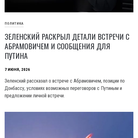
ПОЛИТИКА
ЗЕЛЕНСКИЙ РАСКРЫЛ ДЕТАЛИ ВСТРЕЧИ С
АБРАМОВИЧЕМ И СООБЩЕНИЯ ДЛЯ
ПУТИНА
7 ИЮНЯ, 2026
Зеленский рассказал о встрече с Абрамовичем, позиции по
Донбассу, условиях возможных переговоров с Путиным и
предложении личной встречи.