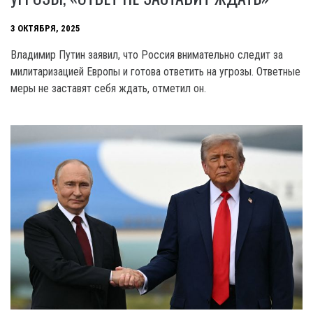
3 ОКТЯБРЯ, 2025
Владимир Путин заявил, что Россия внимательно следит за
милитаризацией Европы и готова ответить на угрозы. Ответные
меры не заставят себя ждать, отметил он.