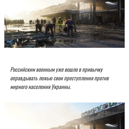
Российским военным уже вошло в привычку
оправдывать ложью свои преступления против
мирного населения Украины.