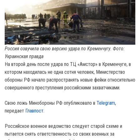
Россия озвучила свою версию удара по Кременчугу. Фото:
Украинская правда
На второй день после удара по ТЦ «Амстор» в Кременчуге, в
котором находилась не одна сотня человек, Министерство
обороны РФ начало распространять новые фейки относительно
совершенного преступления российскими захватчиками.
Свою ложь Минобороны РФ опубликовало в
Telegram
,
передает
Главпост
.
Российское военное ведомство следует старой схеме и
пытается снять ответственность со своих военных за