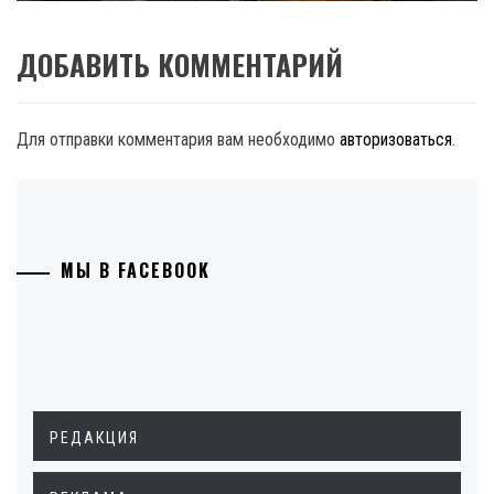
ДОБАВИТЬ КОММЕНТАРИЙ
Для отправки комментария вам необходимо
авторизоваться
.
МЫ В FACEBOOK
РЕДАКЦИЯ