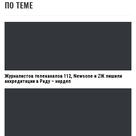
ПО ТЕМЕ
Журналистов телеканалов 112, Newsone и ZIK лишили
аккредитации в Раду – нардеп