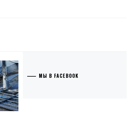
МЫ В FACEBOOK