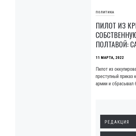
ПОЛИТИКА
ПИЛОТ ИЗ К
СОБСТВЕННУ
ПОЛТАВОЙ: С
11 МАРТА, 2022
Пилот из оккупиров
преступный приказ 
армии и сбрасывал 
РЕДАКЦИЯ