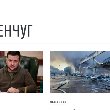
ЕНЧУГ
ОБЩЕСТВО