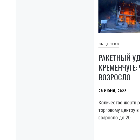
ОБЩЕСТВО
РАКЕТНЫЙ УД
КРЕМЕНЧУГЕ:
ВОЗРОСЛО
28 ИЮНЯ, 2022
Количество жертв р
торговому центру в
возросло до 20.