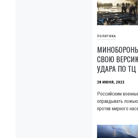
ПОЛИТИКА
МИНОБОРОНЫ
СВОЮ ВЕРСИ
УДАРА ПО ТЦ
28 ИЮНЯ, 2022
Российским военны
оправдывать ложью
против мирного нас