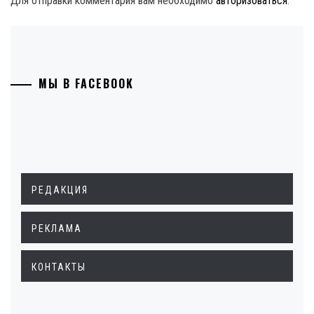
Для отправки комментария вам необходимо
авторизоваться
.
МЫ В FACEBOOK
РЕДАКЦИЯ
РЕКЛАМА
КОНТАКТЫ