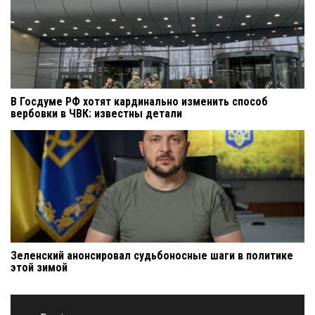
В Госдуме РФ хотят кардинально изменить способ
вербовки в ЧВК: известны детали
Зеленский анонсировал судьбоносные шаги в политике
этой зимой
Навигация