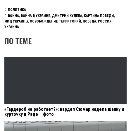
ПОЛИТИКА
ВОЙНА
,
ВОЙНА В УКРАИНЕ
,
ДМИТРИЙ КУЛЕБА
,
КАРТИНА ПОБЕДЫ
,
МИД УКРАИНЫ
,
ОСВОБОЖДЕНИЕ ТЕРРИТОРИЙ
,
ПОБЕДА
,
РОССИЯ
,
УКРАИНА
ПО ТЕМЕ
«Гардероб не работает?»: нардеп Сюмар надела шапку и
курточку в Раде – фото