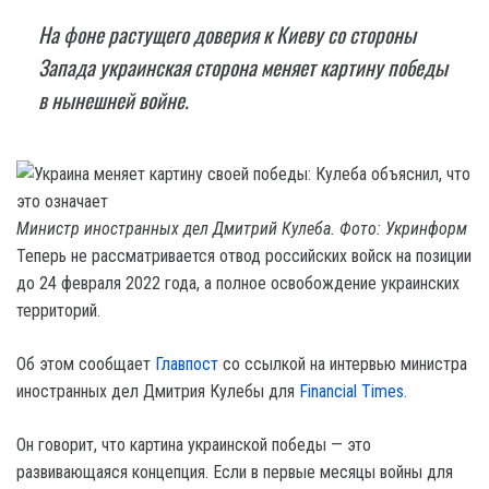
На фоне растущего доверия к Киеву со стороны
Запада украинская сторона меняет картину победы
в нынешней войне.
Министр иностранных дел Дмитрий Кулеба. Фото: Укринформ
Теперь не рассматривается отвод российских войск на позиции
до 24 февраля 2022 года, а полное освобождение украинских
территорий.
Об этом сообщает
Главпост
со ссылкой на интервью министра
иностранных дел Дмитрия Кулебы для
Financial Times.
Он говорит, что картина украинской победы — это
развивающаяся концепция. Если в первые месяцы войны для