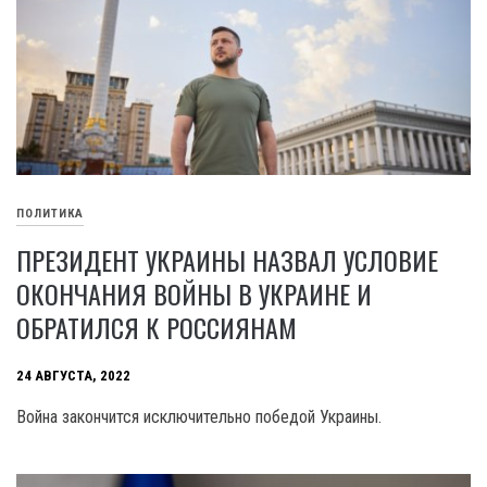
ПОЛИТИКА
ПРЕЗИДЕНТ УКРАИНЫ НАЗВАЛ УСЛОВИЕ
ОКОНЧАНИЯ ВОЙНЫ В УКРАИНЕ И
ОБРАТИЛСЯ К РОССИЯНАМ
24 АВГУСТА, 2022
Война закончится исключительно победой Украины.