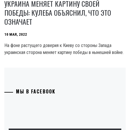
УКРАИНА МЕНЯЕТ КАРТИНУ СВОЕЙ
ПОБЕДЫ: КУЛЕБА ОБЪЯСНИЛ, ЧТО ЭТО
ОЗНАЧАЕТ
10 МАЯ, 2022
На фоне растущего доверия к Киеву со стороны Запада
украинская сторона меняет картину победы в нынешней войне.
МЫ В FACEBOOK