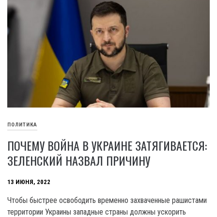
ПОЛИТИКА
ПОЧЕМУ ВОЙНА В УКРАИНЕ ЗАТЯГИВАЕТСЯ:
ЗЕЛЕНСКИЙ НАЗВАЛ ПРИЧИНУ
13 ИЮНЯ, 2022
Чтобы быстрее освободить временно захваченные рашистами
территории Украины западные страны должны ускорить