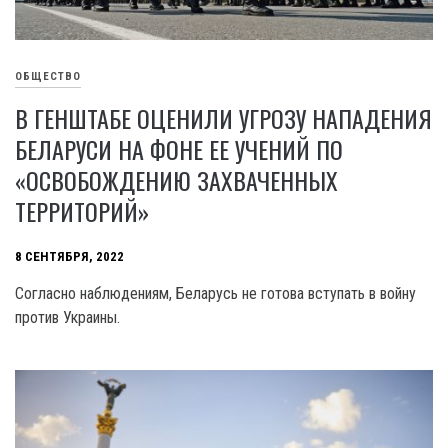
ОБЩЕСТВО
В ГЕНШТАБЕ ОЦЕНИЛИ УГРОЗУ НАПАДЕНИЯ
БЕЛАРУСИ НА ФОНЕ ЕЕ УЧЕНИЙ ПО
«ОСВОБОЖДЕНИЮ ЗАХВАЧЕННЫХ
ТЕРРИТОРИЙ»
8 СЕНТЯБРЯ, 2022
Согласно наблюдениям, Беларусь не готова вступать в войну
против Украины.