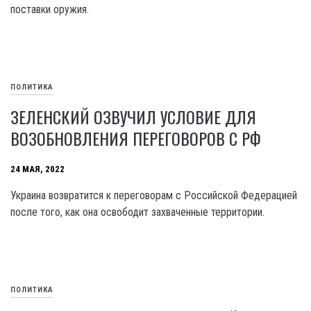
поставки оружия.
ПОЛИТИКА
ЗЕЛЕНСКИЙ ОЗВУЧИЛ УСЛОВИЕ ДЛЯ
ВОЗОБНОВЛЕНИЯ ПЕРЕГОВОРОВ С РФ
24 МАЯ, 2022
Украина возвратится к переговорам с Российской Федерацией
после того, как она освободит захваченные территории.
ПОЛИТИКА