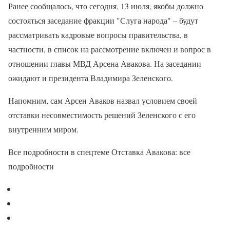
Ранее сообщалось, что сегодня, 13 июля, якобы должно
состояться заседание фракции "Слуга народа" – будут
рассматривать кадровые вопросы правительства, в
частности, в список на рассмотрение включен и вопрос в
отношении главы МВД Арсена Авакова. На заседании
ожидают и президента Владимира Зеленского.
Напомним, сам Арсен Аваков назвал условием своей
отставки несовместимость решений Зеленского с его
внутренним миром.
Все подробности в спецтеме Отставка Авакова: все
подробности