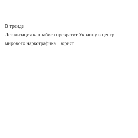
В тренде
Легализация каннабиса превратит Украину в центр
мирового наркотрафика – юрист