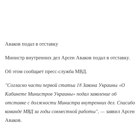
Аваков подал в отставку
Министр внутренних дел Арсен Аваков подал в отставку.
Об этом сообщает пресс-служба МВД.
"Согласно части первой статьи 18 Закона Украины «О
Кабинете Министров Украины» подал заявление об
отставке с должности Министра внутренних дел. Спасибо
команде МВД за годы совместной работы", —
заявил Арсен
Аваков.