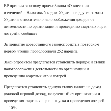
ВР приняла за основу проект Закона «О внесении
изменений в Налоговый кодекс Украины и другие законы
Украины относительно налогообложения доходов от
деятельности по организации и проведению азартных игр и
лотерей», сообщает
За принятие доработанного законопроекта в повторном
первом чтении проголосовали 252 нардепа.
Законопроектом предлагается установить порядок и ставки
налогообложения деятельности по организации и
проведению азартных игр и лотерей.
Предлагается установить единую ставку налога на доход
(валовой игровой доход), полученный от организации и
проведения азартных игр и выпуска и проведения лотерей
— 10%.