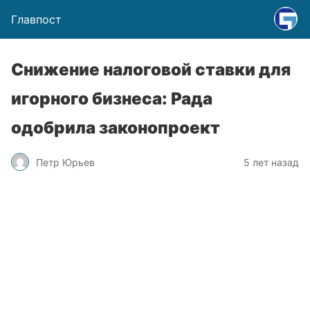
Главпост
Снижение налоговой ставки для
игорного бизнеса: Рада
одобрила законопроект
Петр Юрьев
5 лет назад