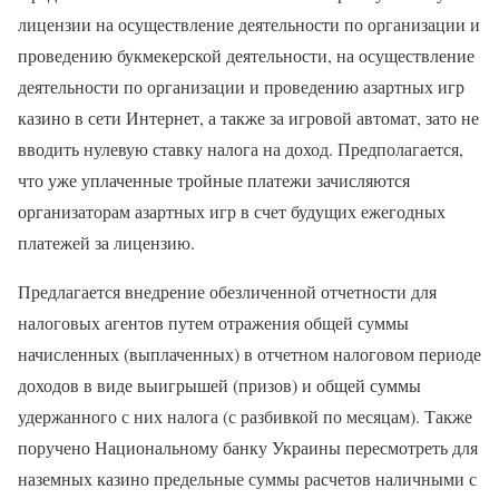
лицензии на осуществление деятельности по организации и
проведению букмекерской деятельности, на осуществление
деятельности по организации и проведению азартных игр
казино в сети Интернет, а также за игровой автомат, зато не
вводить нулевую ставку налога на доход. Предполагается,
что уже уплаченные тройные платежи зачисляются
организаторам азартных игр в счет будущих ежегодных
платежей за лицензию.
Предлагается внедрение обезличенной отчетности для
налоговых агентов путем отражения общей суммы
начисленных (выплаченных) в отчетном налоговом периоде
доходов в виде выигрышей (призов) и общей суммы
удержанного с них налога (с разбивкой по месяцам). Также
поручено Национальному банку Украины пересмотреть для
наземных казино предельные суммы расчетов наличными с