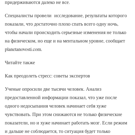
придерживаются далеко не все.
Специалисты провели исследование, результаты которого
показали, что достаточно плохо спать всего одну ночь,
чтобы начали происходить серьезные изменения не только
на физическом, но еще и на ментальном уровне, сообщает
planetanovosti.com.
Читайте также
Как преодолеть стресс: советы экспертов
Ученые опросили две тысячи человек. Анализ
предоставленной информации показал, что уже после
одного недосыпания человек начинает себя хуже
чувствовать. При этом снижаются не только физические
показатели, но и хуже начинает работать мозг. Если режим
и дальше не соблюдается, то ситуация будет только