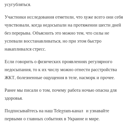
усугубляться.
Участники исследования отметили, что хуже всего они себя
чувствовали, когда недосыпали на протяжении шести дней
без перерыва. Объяснить это можно тем, что силы не
успевали восстанавливаться, но при этом быстро
накапливался стресс.
Если говорить о физических проявлениях регулярного
недосыпания, то к их числу можно отнести расстройства
ЖКТ, болезненные ощущения в теле, насморк и прочее.
Ранее мы писали о том, почему работа ночью опасна для
здоровья.
Подписывайтесь на наш Telegram-канал и узнавайте
первыми о главных событиях в Украине и мире.