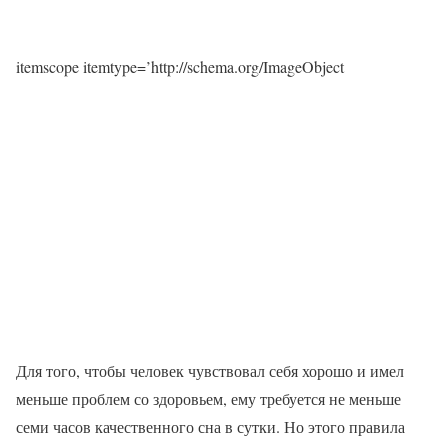
itemscope itemtype=’http://schema.org/ImageObject
Для того, чтобы человек чувствовал себя хорошо и имел
меньше проблем со здоровьем, ему требуется не меньше
семи часов качественного сна в сутки. Но этого правила