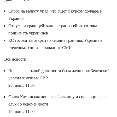
Спрос на валюту упал: что будет с курсом доллара в
Украине
Отпуск за границей: какие страны сейчас готовы
принимать украинцев
ЕС готовится открыть внешние границы: Украина в
«зеленом» списке – западные СМИ
Все новости
Впервые на такой должности была женщина: Зеленский
уволил замглавы СВР
26 июня, 11:05
Слава Каминская попала в больницу и спровоцировала
слухи о беременности
26 июня, 11:05