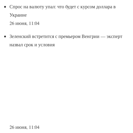
Спрос на валюту упал: что будет с курсом доллара в
Украине
26 июня, 11:04
Зеленский встретится с премьером Венгрии — эксперт
назвал срок и условия
26 июня, 11:04