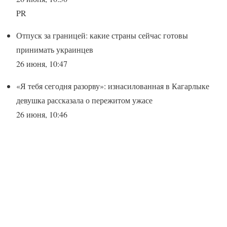
PR
Отпуск за границей: какие страны сейчас готовы
принимать украинцев
26 июня, 10:47
«Я тебя сегодня разорву»: изнасилованная в Кагарлыке
девушка рассказала о пережитом ужасе
26 июня, 10:46