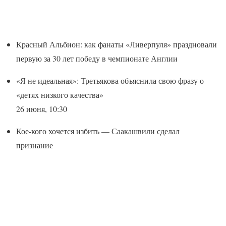
Красный Альбион: как фанаты «Ливерпуля» праздновали
первую за 30 лет победу в чемпионате Англии
«Я не идеальная»: Третьякова объяснила свою фразу о
«детях низкого качества»
26 июня, 10:30
Кое-кого хочется избить — Саакашвили сделал
признание