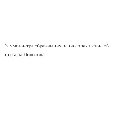
Замминистра образования написал заявление об
отставкеПолитика