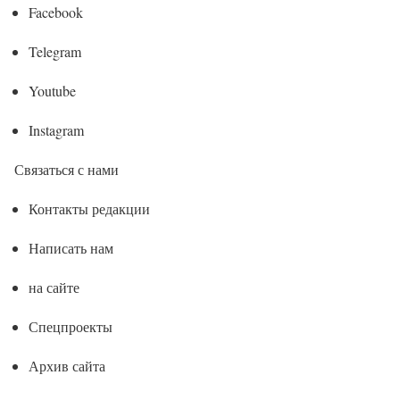
Facebook
Telegram
Youtube
Instagram
Связаться с нами
Контакты редакции
Написать нам
на сайте
Спецпроекты
Архив сайта