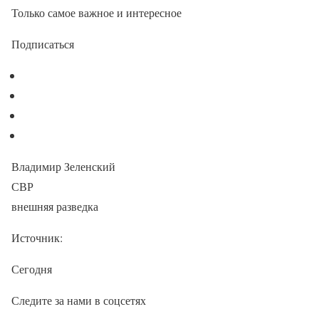
Только самое важное и интересное
Подписаться
Владимир Зеленский
СВР
внешняя разведка
Источник:
Сегодня
Следите за нами в соцсетях