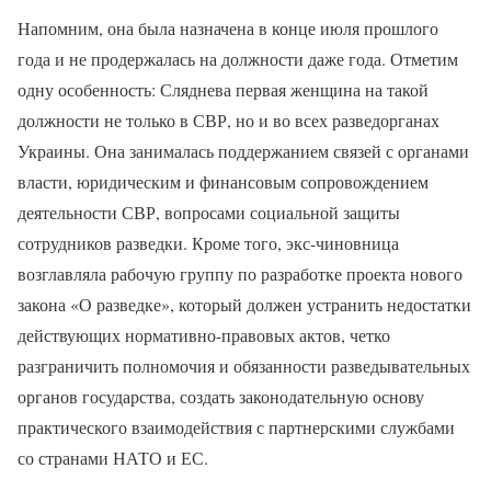
Напомним, она была назначена в конце июля прошлого
года и не продержалась на должности даже года. Отметим
одну особенность: Сляднева первая женщина на такой
должности не только в СВР, но и во всех разведорганах
Украины. Она занималась поддержанием связей с органами
власти, юридическим и финансовым сопровождением
деятельности СВР, вопросами социальной защиты
сотрудников разведки. Кроме того, экс-чиновница
возглавляла рабочую группу по разработке проекта нового
закона «О разведке», который должен устранить недостатки
действующих нормативно-правовых актов, четко
разграничить полномочия и обязанности разведывательных
органов государства, создать законодательную основу
практического взаимодействия с партнерскими службами
со странами НАТО и ЕС.