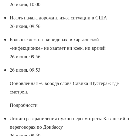
26 июня, 10:00
Нефть начала дорожать из-за ситуации в США
26 июня, 09:56
Больные лежат в коридорах: в харьковской
«инфекционке» не хватает ни коек, ни врачей
26 июня, 09:56
26 июня, 09:53
Обновленная «Свобода слова Савика Шустера»: где
смотреть
Подробности
Линию разграничения нужно пересмотреть: Казанский о
переговорах по Донбассу
26 июня, 09:50