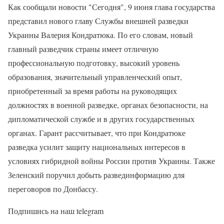
Как сообщали новости "Сегодня", 9 июня глава государства
представил нового главу Службы внешней разведки
Украины Валерия Кондратюка. По его словам, новый
главный разведчик страны имеет отличную
профессиональную подготовку, высокий уровень
образования, значительный управленческий опыт,
приобретенный за время работы на руководящих
должностях в военной разведке, органах безопасности, на
дипломатической службе и в других государственных
органах. Гарант рассчитывает, что при Кондратюке
разведка усилит защиту национальных интересов в
условиях гибридной войны России против Украины. Также
Зеленский поручил добыть развединформацию для
переговоров по Донбассу.
Подпишись на наш telegram