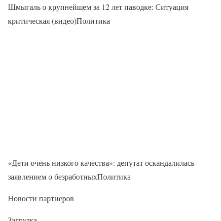
Шмыгаль о крупнейшем за 12 лет паводке: Ситуация
критическая (видео)Политика
«Дети очень низкого качества»: депутат оскандалилась
заявлением о безработныхПолитика
Новости партнеров
Загрузка…