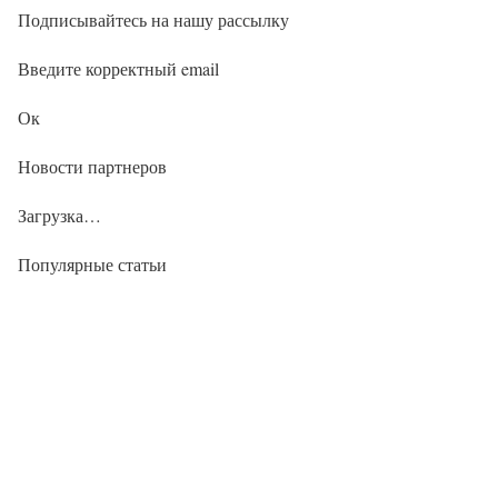
Подписывайтесь на нашу рассылку
Введите корректный email
Ок
Новости партнеров
Загрузка…
Популярные статьи