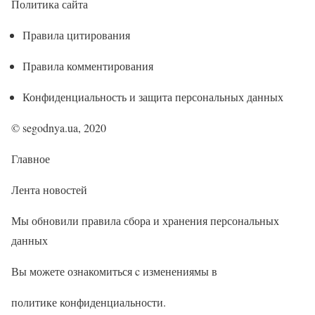
Политика сайта
Правила цитирования
Правила комментирования
Конфиденциальность и защита персональных данных
© segodnya.ua, 2020
Главное
Лента новостей
Мы обновили правила сбора и хранения персональных
данных
Вы можете ознакомиться c изменениямы в
политике конфиденциальности.