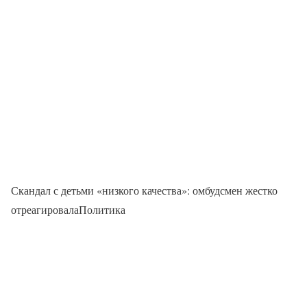
Скандал с детьми «низкого качества»: омбудсмен жестко
отреагировалаПолитика