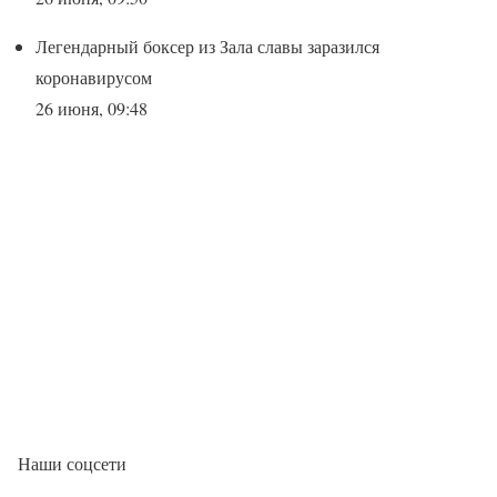
Легендарный боксер из Зала славы заразился
коронавирусом
26 июня, 09:48
Наши соцсети