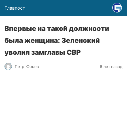
Главпост
Впервые на такой должности
была женщина: Зеленский
уволил замглавы СВР
Петр Юрьев
6 лет назад