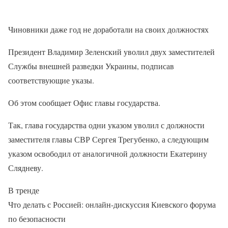
Чиновники даже год не доработали на своих должностях
Президент Владимир Зеленский уволил двух заместителей
Службы внешней разведки Украины, подписав
соответствующие указы.
Об этом сообщает Офис главы государства.
Так, глава государства одни указом уволил с должности
заместителя главы СВР Сергея Трегубенко, а следующим
указом освободил от аналогичной должности Екатерину
Слядневу.
В тренде
Что делать с Россией: онлайн-дискуссия Киевского форума
по безопасности