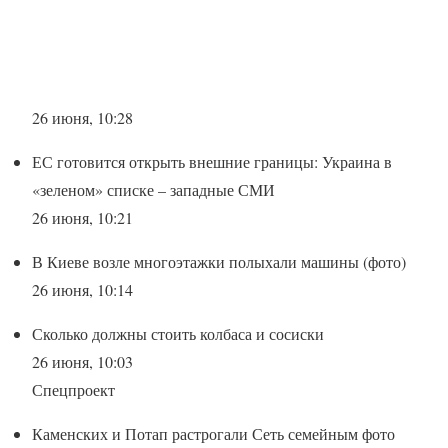
26 июня, 10:28
ЕС готовится открыть внешние границы: Украина в
«зеленом» списке – западные СМИ
26 июня, 10:21
В Киеве возле многоэтажки полыхали машины (фото)
26 июня, 10:14
Сколько должны стоить колбаса и сосиски
26 июня, 10:03
Спецпроект
Каменских и Потап растрогали Сеть семейным фото