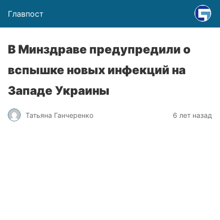
Главпост
В Минздраве предупредили о
вспышке новых инфекций на
Западе Украины
Татьяна Ганчеренко
6 лет назад