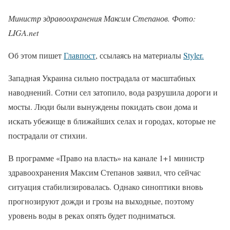
Министр здравоохранения Максим Степанов. Фото:
LIGA.net
Об этом пишет
Главпост
, ссылаясь на материалы
Styler.
Западная Украина сильно пострадала от масштабных
наводнений. Сотни сел затопило, вода разрушила дороги и
мосты. Люди были вынуждены покидать свои дома и
искать убежище в ближайших селах и городах, которые не
пострадали от стихии.
В программе «Право на власть» на канале 1+1 министр
здравоохранения Максим Степанов заявил, что сейчас
ситуация стабилизировалась. Однако синоптики вновь
прогнозируют дожди и грозы на выходные, поэтому
уровень воды в реках опять будет подниматься.