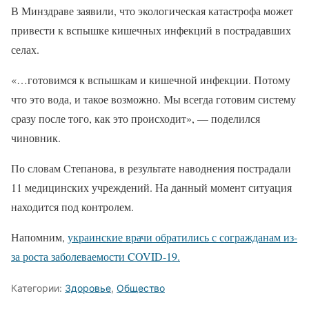
В Минздраве заявили, что экологическая катастрофа может
привести к вспышке кишечных инфекций в пострадавших
селах.
«…готовимся к вспышкам и кишечной инфекции. Потому
что это вода, и такое возможно. Мы всегда готовим систему
сразу после того, как это происходит», — поделился
чиновник.
По словам Степанова, в результате наводнения пострадали
11 медицинских учреждений. На данный момент ситуация
находится под контролем.
Напомним,
украинские врачи обратились с согражданам из-
за роста заболеваемости COVID-19.
Категории:
Здоровье
,
Общество