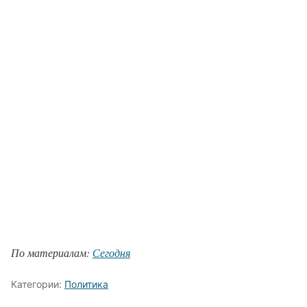
По материалам:
Сегодня
Категории:
Политика