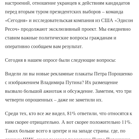
настроений, отношение укранцев к действиям кандидатов
перед вторым туром президентских выборов – команда
«Сегодня» и исследовательская компания из США «Эдисон
Ресоч» продолжают эксклюзивный проект. Мы ежедневно
ставим важные политические вопросы гражданам и
оперативно сообщаем вам результат.
Сегодня в нашем опросе были следующие вопросы:
Видели ли вы новые рекламные плакаты Петра Порошенко
с изображением Владимира Путина? Их размещение
вызвало большой ажиотаж и обсуждение. Заметим, что три
четверти опрошенных – даже не заметили их.
Среди тех, кто все же видел, 81% ответили, что относятся к
ним скорее отрицательно. А вот скорее положительно 11%.
Таких больше всего в центре и на западе страны. где, по