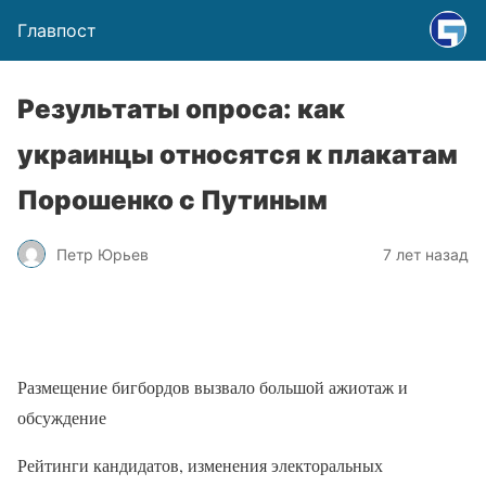
Главпост
Результаты опроса: как
украинцы относятся к плакатам
Порошенко с Путиным
Петр Юрьев
7 лет назад
Размещение бигбордов вызвало большой ажиотаж и
обсуждение
Рейтинги кандидатов, изменения электоральных