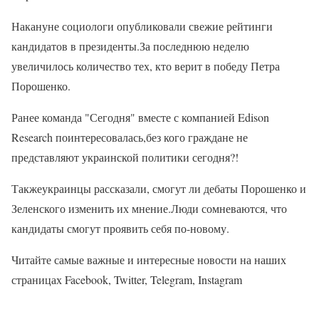
Накануне социологи опубликовали свежие рейтинги
кандидатов в президенты.За последнюю неделю
увеличилось количество тех, кто верит в победу Петра
Порошенко.
Ранее команда "Сегодня" вместе с компанией Edison
Research поинтересовалась,без кого граждане не
представляют украинской политики сегодня?!
Такжеукраинцы рассказали, смогут ли дебаты Порошенко и
Зеленского изменить их мнение.Люди сомневаются, что
кандидаты смогут проявить себя по-новому.
Читайте самые важные и интересные новости на наших
страницах Facebook, Twitter, Telegram, Instagram