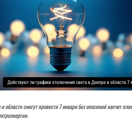
Действуют ли графики отключения света в Днепре и области 7 
и области смогут провести 7 января без опасений насчет пла
ктроэнергии.