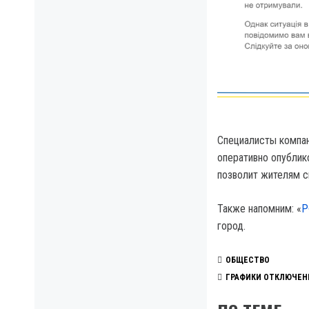
Специалисты компан
оперативно опублик
позволит жителям 
Также напомним: «
Р
город.
ОБЩЕСТВО
ГРАФИКИ ОТКЛЮЧЕН