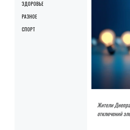
ЗДОРОВЬЕ
РАЗНОЕ
СПОРТ
Жители Днепра 
отключений эле