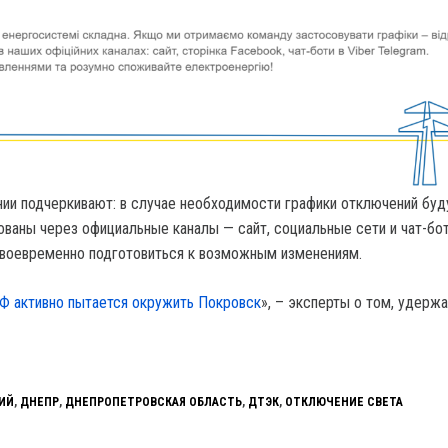
ии подчеркивают: в случае необходимости графики отключений буд
ованы через официальные каналы — сайт, социальные сети и чат-бо
своевременно подготовиться к возможным изменениям.
Ф активно пытается окружить Покровск
», – эксперты о том, удерж
ИЙ
,
ДНЕПР
,
ДНЕПРОПЕТРОВСКАЯ ОБЛАСТЬ
,
ДТЭК
,
ОТКЛЮЧЕНИЕ СВЕТА