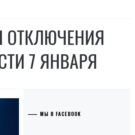
И ОТКЛЮЧЕНИЯ
СТИ 7 ЯНВАРЯ
МЫ В FACEBOOK