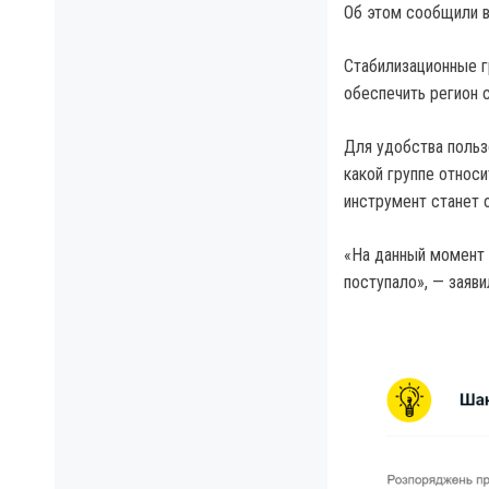
Об этом сообщили 
Стабилизационные г
обеспечить регион
Для удобства поль
какой группе относи
инструмент станет 
«На данный момент 
поступало», — заяви