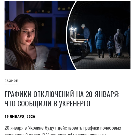
РАЗНОЕ
ГРАФИКИ ОТКЛЮЧЕНИЙ НА 20 ЯНВАРЯ:
ЧТО СООБЩИЛИ В УКРЕНЕРГО
19 ЯНВАРЯ, 2026
20 января в Украине будут действовать графики почасовых