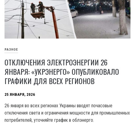
РАЗНОЕ
ОТКЛЮЧЕНИЯ ЭЛЕКТРОЭНЕРГИИ 26
ЯНВАРЯ: «УКРЭНЕРГО» ОПУБЛИКОВАЛО
ГРАФИКИ ДЛЯ ВСЕХ РЕГИОНОВ
25 ЯНВАРЯ, 2026
26 января во всех регионах Украины вводят почасовые
отключения света и ограничения мощности для промышленных
потребителей, уточняйте график в облэнерго.