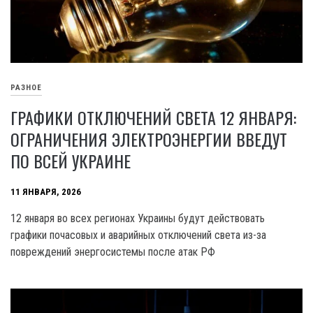
РАЗНОЕ
ГРАФИКИ ОТКЛЮЧЕНИЙ СВЕТА 12 ЯНВАРЯ:
ОГРАНИЧЕНИЯ ЭЛЕКТРОЭНЕРГИИ ВВЕДУТ
ПО ВСЕЙ УКРАИНЕ
11 ЯНВАРЯ, 2026
12 января во всех регионах Украины будут действовать
графики почасовых и аварийных отключений света из-за
повреждений энергосистемы после атак РФ