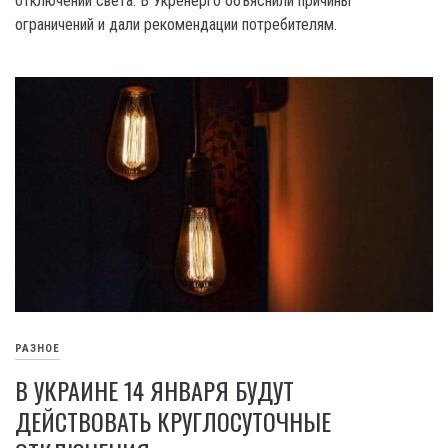
отключений света. В Укренерго объяснили причины
ограничений и дали рекомендации потребителям.
РАЗНОЕ
В УКРАИНЕ 14 ЯНВАРЯ БУДУТ
ДЕЙСТВОВАТЬ КРУГЛОСУТОЧНЫЕ