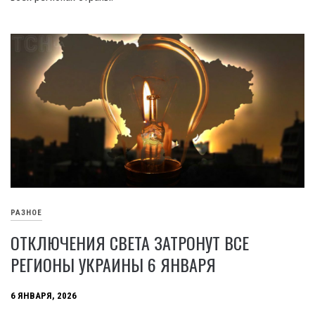
РАЗНОЕ
ОТКЛЮЧЕНИЯ СВЕТА ЗАТРОНУТ ВСЕ
РЕГИОНЫ УКРАИНЫ 6 ЯНВАРЯ
6 ЯНВАРЯ, 2026