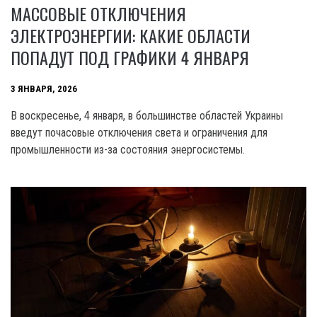
МАССОВЫЕ ОТКЛЮЧЕНИЯ
ЭЛЕКТРОЭНЕРГИИ: КАКИЕ ОБЛАСТИ
ПОПАДУТ ПОД ГРАФИКИ 4 ЯНВАРЯ
3 ЯНВАРЯ, 2026
В воскресенье, 4 января, в большинстве областей Украины
введут почасовые отключения света и ограничения для
промышленности из-за состояния энергосистемы.