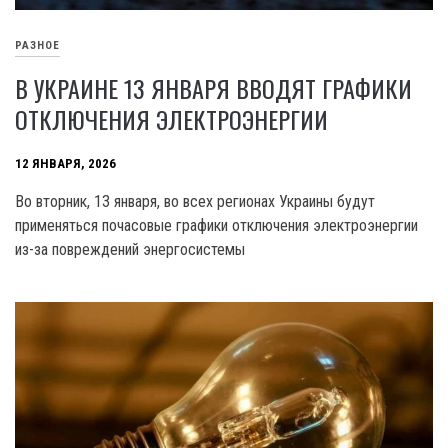
РАЗНОЕ
В УКРАИНЕ 13 ЯНВАРЯ ВВОДЯТ ГРАФИКИ
ОТКЛЮЧЕНИЯ ЭЛЕКТРОЭНЕРГИИ
12 ЯНВАРЯ, 2026
Во вторник, 13 января, во всех регионах Украины будут
применяться почасовые графики отключения электроэнергии
из-за повреждений энергосистемы