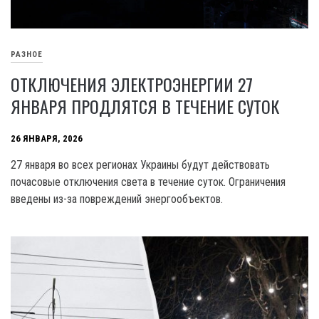
РАЗНОЕ
ОТКЛЮЧЕНИЯ ЭЛЕКТРОЭНЕРГИИ 27
ЯНВАРЯ ПРОДЛЯТСЯ В ТЕЧЕНИЕ СУТОК
26 ЯНВАРЯ, 2026
27 января во всех регионах Украины будут действовать
почасовые отключения света в течение суток. Ограничения
введены из-за повреждений энергообъектов.