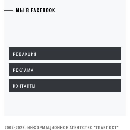
МЫ В FACEBOOK
РЕДАКЦИЯ
РЕКЛАМА
КОНТАКТЫ
2007-2023. ИНФОРМАЦИОННОЕ АГЕНТСТВО "ГЛАВПОСТ"