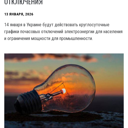
ОТКЛЮЧЕНИЯ
13 ЯНВАРЯ, 2026
14 января в Украине будут действовать круглосуточные
графики почасовых отключений электроэнергии для населения
и ограничения мощности для промышленности.