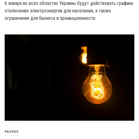
6 января во всех областях Украины будут действовать графики
отключения электроэнергии для населения, а также
ограничения для бизнеса и промышленности
РАЗНОЕ