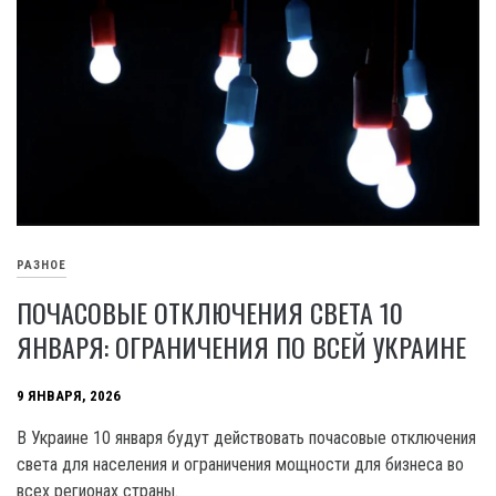
РАЗНОЕ
ПОЧАСОВЫЕ ОТКЛЮЧЕНИЯ СВЕТА 10
ЯНВАРЯ: ОГРАНИЧЕНИЯ ПО ВСЕЙ УКРАИНЕ
9 ЯНВАРЯ, 2026
В Украине 10 января будут действовать почасовые отключения
света для населения и ограничения мощности для бизнеса во
всех регионах страны.