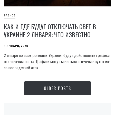
РАЗНОЕ
КАК И ГДЕ БУДУТ ОТКЛЮЧАТЬ СВЕТ В
УКРАИНЕ 2 ЯНВАРЯ: ЧТО ИЗВЕСТНО
1 ЯНВАРЯ, 2026
2 января во всех регионах Украины будут действовать графики
отключения света. Графики могут меняться в течение суток из-
за последствий атак
OLDER POSTS