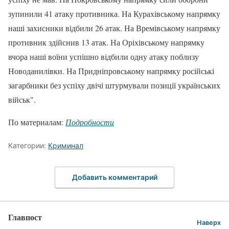
зупинили 41 атаку противника. На Курахівському напрямку
наші захисники відбили 26 атак. На Времівському напрямку
противник здійснив 13 атак. На Оріхівському напрямку
вчора наші воїни успішно відбили одну атаку поблизу
Новоданилівки. На Придніпровському напрямку російські
загарбники без успіху двічі штурмували позиції українських
військ".
По материалам:
Подробности
Категории:
Криминал
Добавить комментарий
Главпост
Наверх