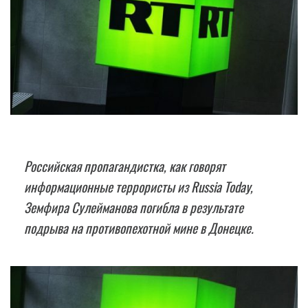
Российская пропагандистка, как говорят
информационные террористы из Russia Today,
Земфира Сулейманова погибла в результате
подрыва на противопехотной мине в Донецке.