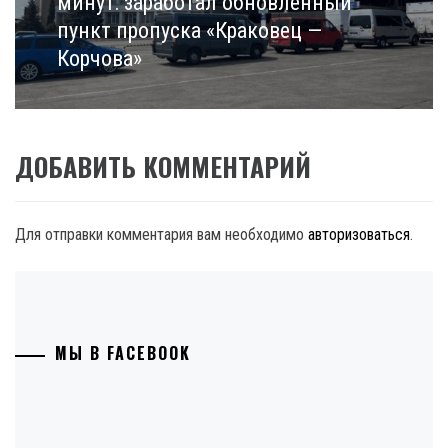
минут: заработал обновленный
пункт пропуска «Краковец —
Корчова»
ДОБАВИТЬ КОММЕНТАРИЙ
Для отправки комментария вам необходимо
авторизоваться
.
МЫ В FACEBOOK