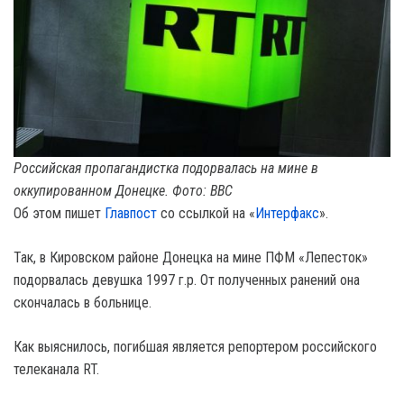
Российская пропагандистка подорвалась на мине в
оккупированном Донецке. Фото: BBC
Об этом пишет
Главпост
со ссылкой на «
Интерфакс
».
Так, в Кировском районе Донецка на мине ПФМ «Лепесток»
подорвалась девушка 1997 г.р. От полученных ранений она
скончалась в больнице.
Как выяснилось, погибшая является репортером российского
телеканала RT.