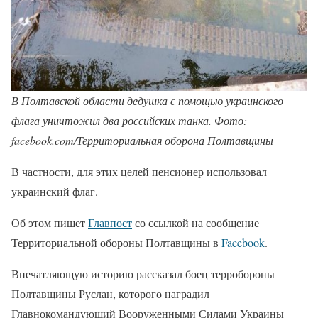
В Полтавской области дедушка с помощью украинского
флага уничтожил два российских танка. Фото:
facebook.com/Территориальная оборона Полтавщины
В частности, для этих целей пенсионер использовал
украинский флаг.
Об этом пишет
Главпост
со ссылкой на сообщение
Территориальной обороны Полтавщины в
Facebook
.
Впечатляющую историю рассказал боец терробороны
Полтавщины Руслан, которого наградил
Главнокомандующий Вооруженными Силами Украины