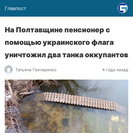
Главпост
На Полтавщине пенсионер с
помощью украинского флага
уничтожил два танка оккупантов
Татьяна Ганчеренко
4 года назад